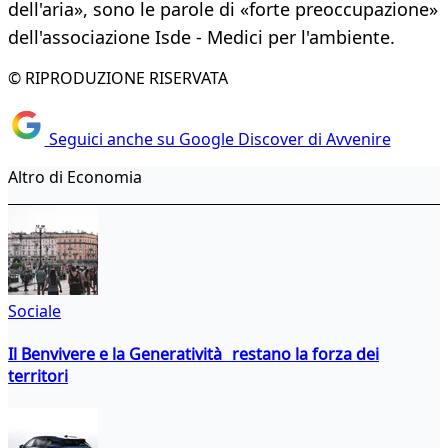
dell'aria», sono le parole di «forte preoccupazione»
dell'associazione Isde - Medici per l'ambiente.
© RIPRODUZIONE RISERVATA
Seguici anche su Google Discover di Avvenire
Altro di Economia
Sociale
Il Benvivere e la Generatività restano la forza dei
territori