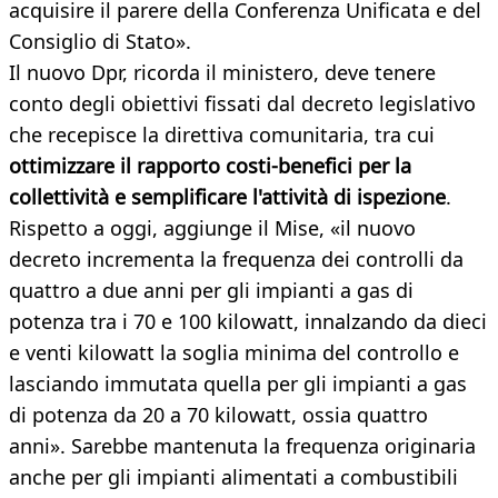
acquisire il parere della Conferenza Unificata e del
Consiglio di Stato».
Il nuovo Dpr, ricorda il ministero, deve tenere
conto degli obiettivi fissati dal decreto legislativo
che recepisce la direttiva comunitaria, tra cui
ottimizzare il rapporto costi-benefici per la
collettività e semplificare l'attività di ispezione
.
Rispetto a oggi, aggiunge il Mise, «il nuovo
decreto incrementa la frequenza dei controlli da
quattro a due anni per gli impianti a gas di
potenza tra i 70 e 100 kilowatt, innalzando da dieci
e venti kilowatt la soglia minima del controllo e
lasciando immutata quella per gli impianti a gas
di potenza da 20 a 70 kilowatt, ossia quattro
anni». Sarebbe mantenuta la frequenza originaria
anche per gli impianti alimentati a combustibili