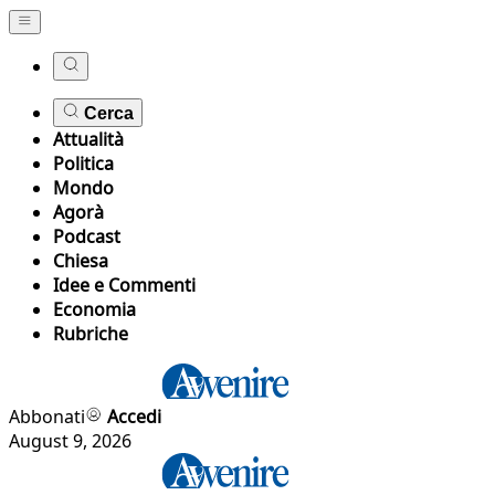
Cerca
Attualità
Politica
Mondo
Agorà
Podcast
Chiesa
Idee e Commenti
Economia
Rubriche
Abbonati
Accedi
August 9, 2026