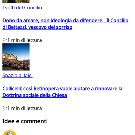
I volti del Concilio
Dono da amare, non ideologia da difendere. Il Concilio
di Bettazzi, vescovo del sorriso
1 min di lettura
Spazio ai laici
Collicelli: così Retinopera vuole aiutare a rinnovare la
Dottrina sociale della Chiesa
1 min di lettura
Idee e commenti