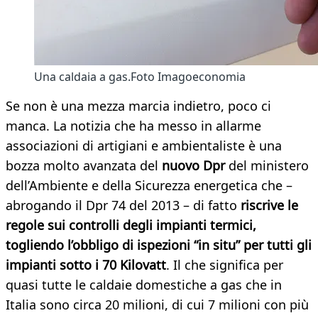
Una caldaia a gas.Foto Imagoeconomia
Se non è una mezza marcia indietro, poco ci
manca. La notizia che ha messo in allarme
associazioni di artigiani e ambientaliste è una
bozza molto avanzata del
nuovo Dpr
del ministero
dell’Ambiente e della Sicurezza energetica che –
abrogando il Dpr 74 del 2013 – di fatto
riscrive le
regole sui controlli degli impianti termici,
togliendo l’obbligo di ispezioni “in situ” per tutti gli
impianti sotto i 70 Kilovatt
. Il che significa per
quasi tutte le caldaie domestiche a gas che in
Italia sono circa 20 milioni, di cui 7 milioni con più