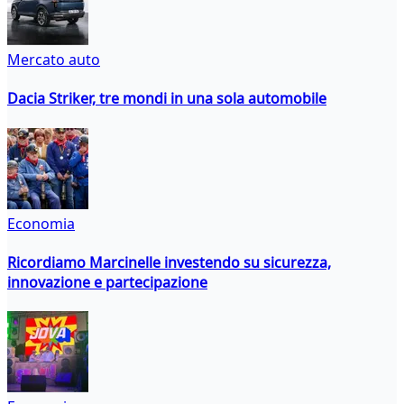
Mercato auto
Dacia Striker, tre mondi in una sola automobile
Economia
Ricordiamo Marcinelle investendo su sicurezza,
innovazione e partecipazione