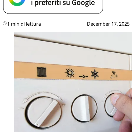
1 min di lettura
December 17, 2025