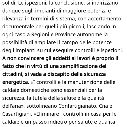
solidi. Le ispezioni, la conclusione, si indirizzano
dunque sugli impianti di maggiore potenza e
rilevanza in termini di sistema, con accertamento
documentale per quelli più piccoli, lasciando in
ogni caso a Regioni e Province autonome la
possibilità di ampliare il campo delle potenze
degli impianti su cui eseguire controlli e ispezioni.
A non convincere gli addetti ai lavori è proprio il
fatto che in virtù di una semplificazione dei
cittadini, si vada a discapito della sicurezza
energetica
. «I controlli e la manutenzione delle
caldaie domestiche sono essenziali per la
sicurezza, la tutela della salute e la qualità
dell'aria», sottolineano Confartigianato, Cna e
Casartigiani. «Eliminare i controlli in casa per le
caldaie è un passo indietro per salute e qualità