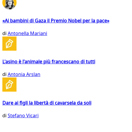
«Ai bambini di Gaza il Premio Nobel per la pace»
di
Antonella Mariani
L'asino è l'animale più francescano di tutti
di
Antonia Arslan
Dare ai figli la libertà di cavarsela da soli
di
Stefano Vicari