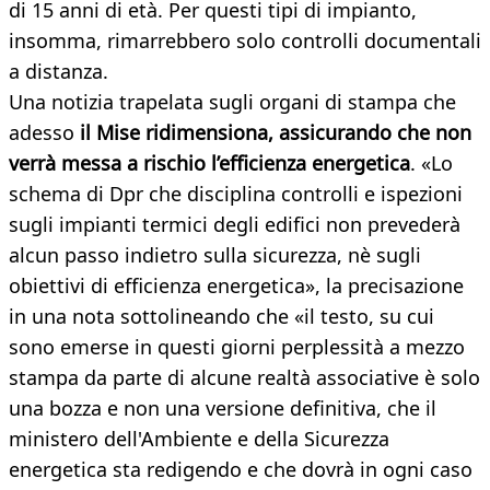
di 15 anni di età. Per questi tipi di impianto,
insomma, rimarrebbero solo controlli documentali
a distanza.
Una notizia trapelata sugli organi di stampa che
adesso
il Mise ridimensiona, assicurando che non
verrà messa a rischio l’efficienza energetica
. «Lo
schema di Dpr che disciplina controlli e ispezioni
sugli impianti termici degli edifici non prevederà
alcun passo indietro sulla sicurezza, nè sugli
obiettivi di efficienza energetica», la precisazione
in una nota sottolineando che «il testo, su cui
sono emerse in questi giorni perplessità a mezzo
stampa da parte di alcune realtà associative è solo
una bozza e non una versione definitiva, che il
ministero dell'Ambiente e della Sicurezza
energetica sta redigendo e che dovrà in ogni caso