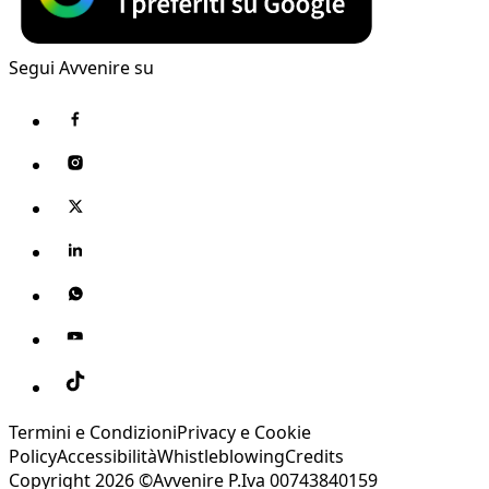
Segui Avvenire su
Termini e Condizioni
Privacy e Cookie
Policy
Accessibilità
Whistleblowing
Credits
Copyright 2026 ©Avvenire P.Iva 00743840159