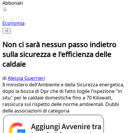
Abbonati
Economia
Non ci sarà nessun passo indietro
sulla sicurezza e l'efficienza delle
caldaie
di
Alessia Guerrieri
Il ministero dell'Ambiente e della Sicurezza energetica,
dopo la bozza di Dpr che di fatto toglie l'ispezione "in
situ" per le caldaie domestiche fino a 70 Kilowatt,
rassicura sul rispetto delle norme ambientali. Dubbi
delle associazioni di categoria