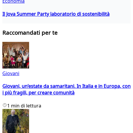
Economia
Il Jova Summer Party laboratorio di sostenibilità
Raccomandati per te
Giovani
Giovani, un’estate da samaritani. In Italia e in Europa, con
i più fragili, per creare comunità
1 min di lettura