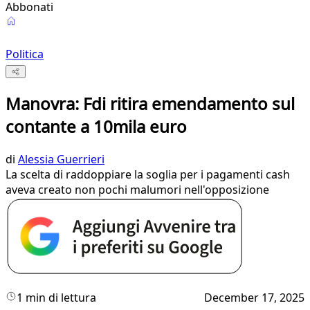
Abbonati
Politica
Manovra: Fdi ritira emendamento sul
contante a 10mila euro
di
Alessia Guerrieri
La scelta di raddoppiare la soglia per i pagamenti cash
aveva creato non pochi malumori nell'opposizione
1 min di lettura
December 17, 2025