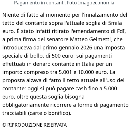
Pagamento in contanti. Foto Imagoeconomia
Niente di fatto al momento per l'innalzamento del
tetto del contante sopra l'attuale soglia di 5mila
euro. È stato infatti ritirato l'emendamento di FdI,
a prima firma del senatore Matteo Gelmetti, che
introduceva dal primo gennaio 2026 una imposta
speciale di bollo, di 500 euro, sui pagamenti
effettuati in denaro contante in Italia per un
importo compreso tra 5.001 e 10.000 euro. La
proposta alzava di fatto il tetto attuale all'uso del
contante: oggi si può pagare cash fino a 5.000
euro, oltre questa soglia bisogna
obbligatoriamente ricorrere a forme di pagamento
tracciabili (carte o bonifico).
© RIPRODUZIONE RISERVATA