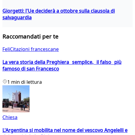
Giorgetti: l'Ue deciderà a ottobre sulla clausola di
salvaguardia
Raccomandati per te
FeliCitazioni francescane
La vera storia della Preghiera semplice, il falso più
famoso di san Francesco
1 min di lettura
Chiesa
L'Argentina si mobilita nel nome del vescovo Angelelli e