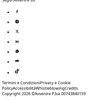
Termini e Condizioni
Privacy e Cookie
Policy
Accessibilità
Whistleblowing
Credits
Copyright 2026 ©Avvenire P.Iva 00743840159