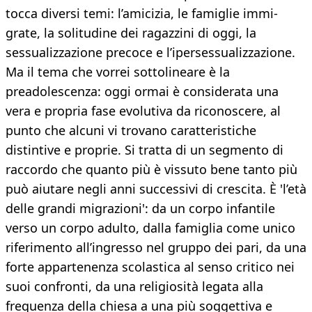
tocca diversi temi: l’amicizia, le famiglie immi-
grate, la solitudine dei ragazzini di oggi, la
sessualizzazione precoce e l’ipersessualizzazione.
Ma il tema che vorrei sottolineare è la
preadolescenza: oggi ormai è considerata una
vera e propria fase evolutiva da riconoscere, al
punto che alcuni vi trovano caratteristiche
distintive e proprie. Si tratta di un segmento di
raccordo che quanto più è vissuto bene tanto più
può aiutare negli anni successivi di crescita. È 'l’età
delle grandi migrazioni': da un corpo infantile
verso un corpo adulto, dalla famiglia come unico
riferimento all’ingresso nel gruppo dei pari, da una
forte appartenenza scolastica al senso critico nei
suoi confronti, da una religiosità legata alla
frequenza della chiesa a una più soggettiva e