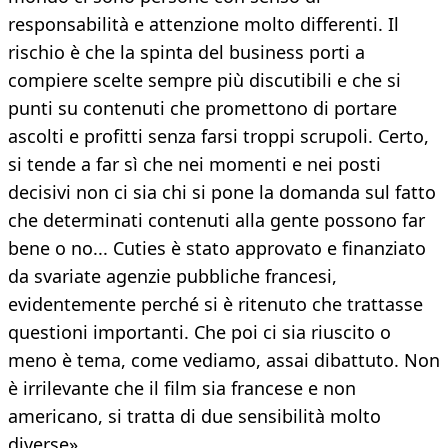
responsabilità e attenzione molto differenti. Il
rischio è che la spinta del business porti a
compiere scelte sempre più discutibili e che si
punti su contenuti che promettono di portare
ascolti e profitti senza farsi troppi scrupoli. Certo,
si tende a far sì che nei momenti e nei posti
decisivi non ci sia chi si pone la domanda sul fatto
che determinati contenuti alla gente possono far
bene o no... Cuties è stato approvato e finanziato
da svariate agenzie pubbliche francesi,
evidentemente perché si è ritenuto che trattasse
questioni importanti. Che poi ci sia riuscito o
meno è tema, come vediamo, assai dibattuto. Non
è irrilevante che il film sia francese e non
americano, si tratta di due sensibilità molto
diverse».