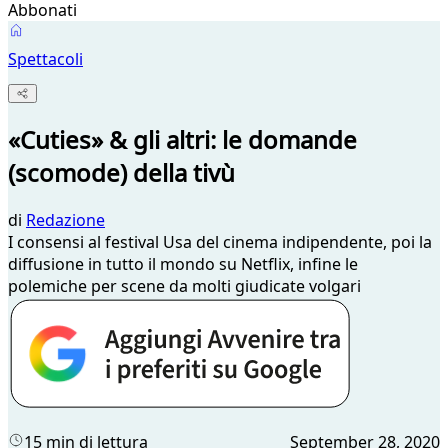
Abbonati
Spettacoli
«Cuties» & gli altri: le domande
(scomode) della tivù
di
Redazione
I consensi al festival Usa del cinema indipendente, poi la
diffusione in tutto il mondo su Netflix, infine le
polemiche per scene da molti giudicate volgari
15 min di lettura
September 28, 2020