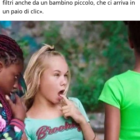
filtri anche da un bambino piccolo, che ci arriva in
un paio di clic».