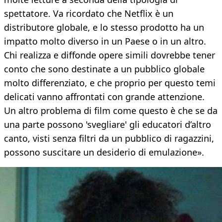
spettatore. Va ricordato che Netflix è un
distributore globale, e lo stesso prodotto ha un
impatto molto diverso in un Paese o in un altro.
Chi realizza e diffonde opere simili dovrebbe tener
conto che sono destinate a un pubblico globale
molto differenziato, e che proprio per questo temi
delicati vanno affrontati con grande attenzione.
Un altro problema di film come questo è che se da
una parte possono 'svegliare' gli educatori d’altro
canto, visti senza filtri da un pubblico di ragazzini,
possono suscitare un desiderio di emulazione».