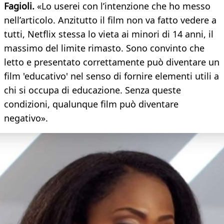
Fagioli.
«Lo userei con l’intenzione che ho messo
nell’articolo. Anzitutto il film non va fatto vedere a
tutti, Netflix stessa lo vieta ai minori di 14 anni, il
massimo del limite rimasto. Sono convinto che
letto e presentato correttamente può diventare un
film 'educativo' nel senso di fornire elementi utili a
chi si occupa di educazione. Senza queste
condizioni, qualunque film può diventare
negativo».