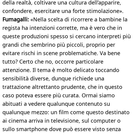
della realtà, coltivare una cultura dell’apparire,
confondere, esercitare una forte stimolazione».
Fumagalli:
«Nella scelta di ricorrere a bambine la
regista ha intenzioni corrette, ma è vero che in
queste produzioni spesso si cercano interpreti più
grandi che sembrino più piccoli, proprio per
evitare rischi in scene problematiche. Va bene
tutto? Certo che no, occorre particolare
attenzione. Il tema è molto delicato toccando
sensibilità diverse, dunque richiede una
trattazione altrettanto prudente, che in questo
caso poteva essere più curata. Ormai siamo
abituati a vedere qualunque contenuto su
qualunque mezzo: un film come questo destinato
ai cinema arriva in televisione, sul computer o
sullo smartphone dove può essere visto senza