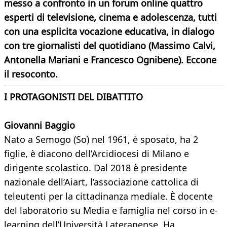
messo a confronto in un forum online quattro
esperti di televisione, cinema e adolescenza, tutti
con una esplicita vocazione educativa, in dialogo
con tre giornalisti del quotidiano (Massimo Calvi,
Antonella Mariani e Francesco Ognibene). Eccone
il resoconto.
I PROTAGONISTI DEL DIBATTITO
Giovanni Baggio
Nato a Semogo (So) nel 1961, è sposato, ha 2
figlie, è diacono dell’Arcidiocesi di Milano e
dirigente scolastico. Dal 2018 è presidente
nazionale dell’Aiart, l’associazione cattolica di
teleutenti per la cittadinanza mediale. È docente
del laboratorio su Media e famiglia nel corso in e-
learning dell’Università Lateranense. Ha