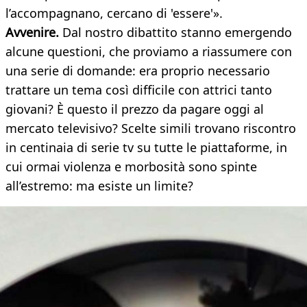
l’accompagnano, cercano di 'essere'».
Avvenire.
Dal nostro dibattito stanno emergendo
alcune questioni, che proviamo a riassumere con
una serie di domande: era proprio necessario
trattare un tema così difficile con attrici tanto
giovani? È questo il prezzo da pagare oggi al
mercato televisivo? Scelte simili trovano riscontro
in centinaia di serie tv su tutte le piattaforme, in
cui ormai violenza e morbosità sono spinte
all’estremo: ma esiste un limite?