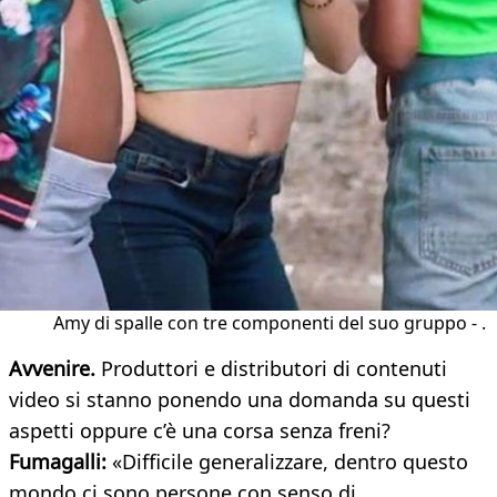
Amy di spalle con tre componenti del suo gruppo - .
Avvenire.
Produttori e distributori di contenuti
video si stanno ponendo una domanda su questi
aspetti oppure c’è una corsa senza freni?
Fumagalli:
«Difficile generalizzare, dentro questo
mondo ci sono persone con senso di