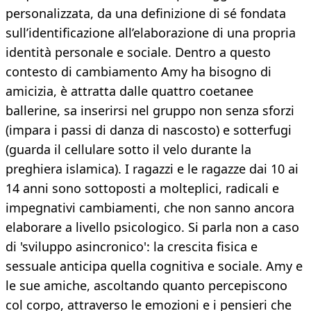
personalizzata, da una definizione di sé fondata
sull’identificazione all’elaborazione di una propria
identità personale e sociale. Dentro a questo
contesto di cambiamento Amy ha bisogno di
amicizia, è attratta dalle quattro coetanee
ballerine, sa inserirsi nel gruppo non senza sforzi
(impara i passi di danza di nascosto) e sotterfugi
(guarda il cellulare sotto il velo durante la
preghiera islamica). I ragazzi e le ragazze dai 10 ai
14 anni sono sottoposti a molteplici, radicali e
impegnativi cambiamenti, che non sanno ancora
elaborare a livello psicologico. Si parla non a caso
di 'sviluppo asincronico': la crescita fisica e
sessuale anticipa quella cognitiva e sociale. Amy e
le sue amiche, ascoltando quanto percepiscono
col corpo, attraverso le emozioni e i pensieri che