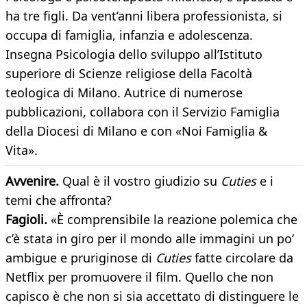
ha tre figli. Da vent’anni libera professionista, si
occupa di famiglia, infanzia e adolescenza.
Insegna Psicologia dello sviluppo all’Istituto
superiore di Scienze religiose della Facoltà
teologica di Milano. Autrice di numerose
pubblicazioni, collabora con il Servizio Famiglia
della Diocesi di Milano e con «Noi Famiglia &
Vita».
Avvenire.
Qual è il vostro giudizio su
Cuties
e i
temi che affronta?
Fagioli.
«È comprensibile la reazione polemica che
c’è stata in giro per il mondo alle immagini un po’
ambigue e pruriginose di
Cuties
fatte circolare da
Netflix per promuovere il film. Quello che non
capisco è che non si sia accettato di distinguere le