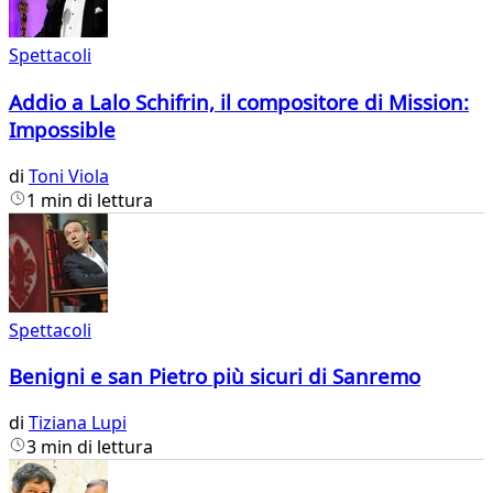
Spettacoli
Addio a Lalo Schifrin, il compositore di Mission:
Impossible
di
Toni Viola
1 min di lettura
Spettacoli
Benigni e san Pietro più sicuri di Sanremo
di
Tiziana Lupi
3 min di lettura