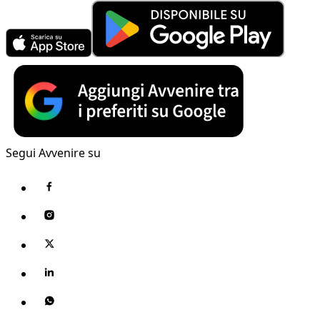
Segui Avvenire su