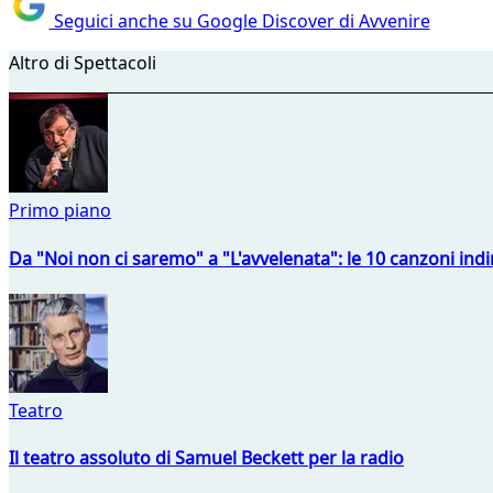
Seguici anche su Google Discover di Avvenire
Altro di Spettacoli
Primo piano
Da "Noi non ci saremo" a "L'avvelenata": le 10 canzoni indi
Teatro
Il teatro assoluto di Samuel Beckett per la radio