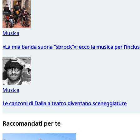
Musica
«La mia banda suona “sbrock”»: ecco la musica per l’inclu
Musica
Le canzoni di Dalla a teatro diventano sceneggiature
Raccomandati per te