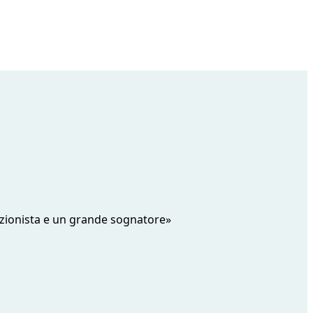
rfezionista e un grande sognatore»