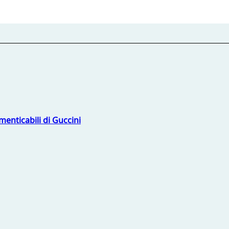
menticabili di Guccini