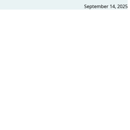
September 14, 2025