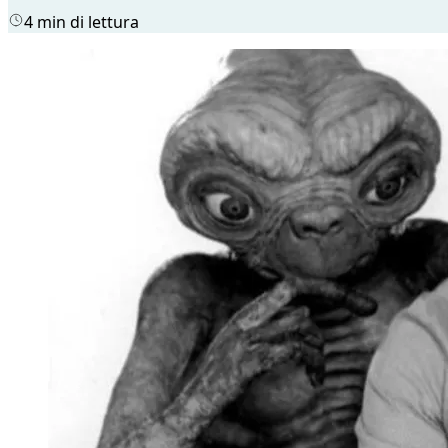
4 min di lettura