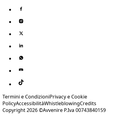
Termini e Condizioni
Privacy e Cookie
Policy
Accessibilità
Whistleblowing
Credits
Copyright 2026 ©Avvenire P.Iva 00743840159