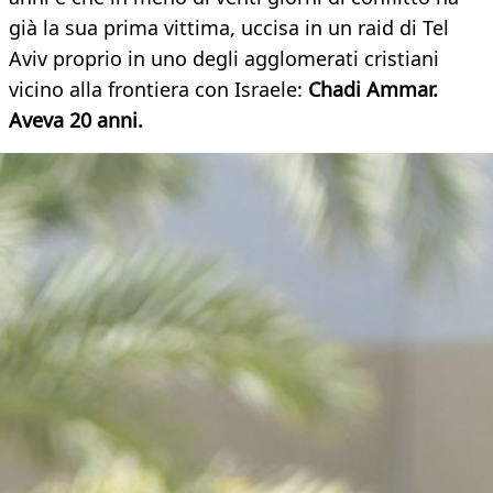
già la sua prima vittima, uccisa in un raid di Tel
Aviv proprio in uno degli agglomerati cristiani
vicino alla frontiera con Israele:
Chadi Ammar.
Aveva 20 anni.