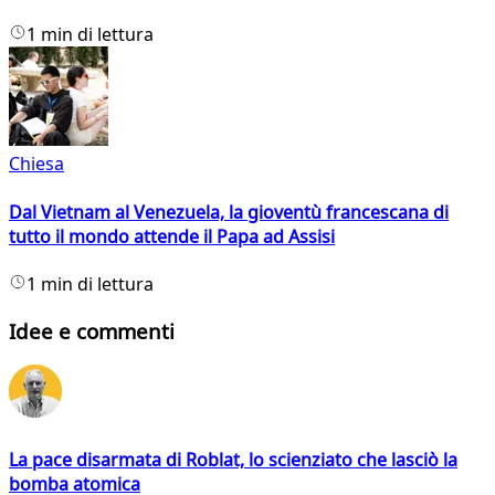
1 min di lettura
Chiesa
Dal Vietnam al Venezuela, la gioventù francescana di
tutto il mondo attende il Papa ad Assisi
1 min di lettura
Idee e commenti
La pace disarmata di Roblat, lo scienziato che lasciò la
bomba atomica