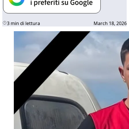
3 min di lettura
March 18, 2026