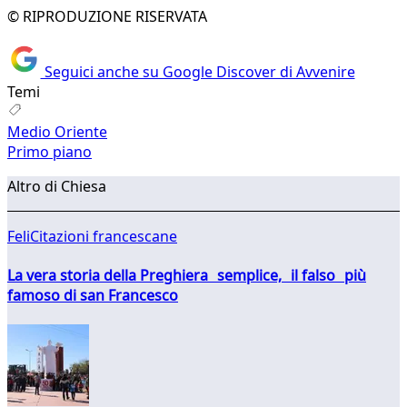
© RIPRODUZIONE RISERVATA
Seguici anche su Google Discover di Avvenire
Temi
Medio Oriente
Primo piano
Altro di Chiesa
FeliCitazioni francescane
La vera storia della Preghiera semplice, il falso più
famoso di san Francesco