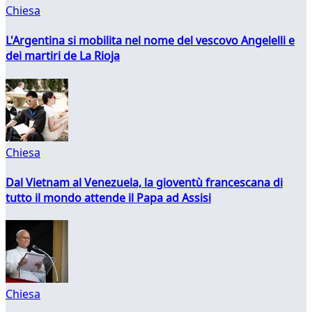
Chiesa
L'Argentina si mobilita nel nome del vescovo Angelelli e
dei martiri de La Rioja
Chiesa
Dal Vietnam al Venezuela, la gioventù francescana di
tutto il mondo attende il Papa ad Assisi
Chiesa