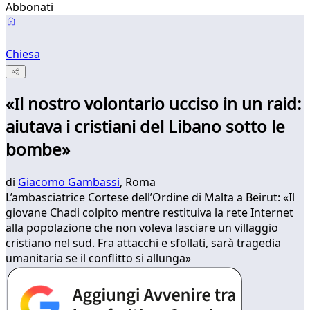
Abbonati
Chiesa
«Il nostro volontario ucciso in un raid:
aiutava i cristiani del Libano sotto le
bombe»
di
Giacomo Gambassi
, Roma
L’ambasciatrice Cortese dell’Ordine di Malta a Beirut: «Il
giovane Chadi colpito mentre restituiva la rete Internet
alla popolazione che non voleva lasciare un villaggio
cristiano nel sud. Fra attacchi e sfollati, sarà tragedia
umanitaria se il conflitto si allunga»