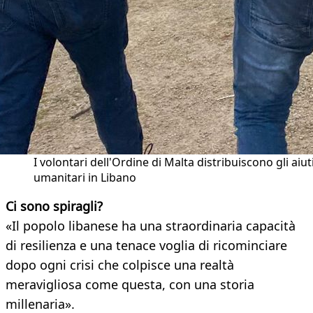
I volontari dell'Ordine di Malta distribuiscono gli aiut
umanitari in Libano
Ci sono spiragli?
«Il popolo libanese ha una straordinaria capacità
di resilienza e una tenace voglia di ricominciare
dopo ogni crisi che colpisce una realtà
meravigliosa come questa, con una storia
millenaria».