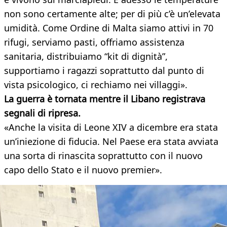
non sono certamente alte; per di più c’è un’elevata
umidità. Come Ordine di Malta siamo attivi in 70
rifugi, serviamo pasti, offriamo assistenza
sanitaria, distribuiamo “kit di dignità”,
supportiamo i ragazzi soprattutto dal punto di
vista psicologico, ci rechiamo nei villaggi».
La guerra è tornata mentre il Libano registrava
segnali di ripresa.
«Anche la visita di Leone XIV a dicembre era stata
un’iniezione di fiducia. Nel Paese era stata avviata
una sorta di rinascita soprattutto con il nuovo
capo dello Stato e il nuovo premier».