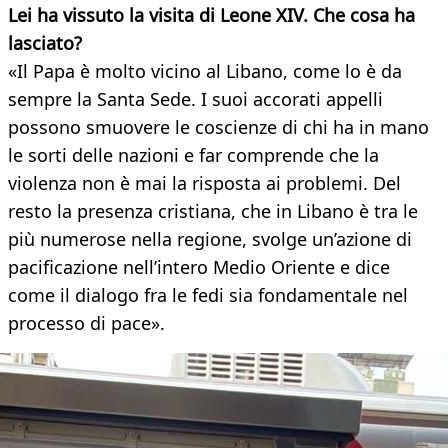
Lei ha vissuto la visita di Leone XIV. Che cosa ha
lasciato?
«Il Papa è molto vicino al Libano, come lo è da
sempre la Santa Sede. I suoi accorati appelli
possono smuovere le coscienze di chi ha in mano
le sorti delle nazioni e far comprende che la
violenza non è mai la risposta ai problemi. Del
resto la presenza cristiana, che in Libano è tra le
più numerose nella regione, svolge un’azione di
pacificazione nell’intero Medio Oriente e dice
come il dialogo fra le fedi sia fondamentale nel
processo di pace».