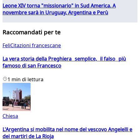
Leone XIV torna "missionario" in Sud America. A
novembre sarà in Uruguay, Argentina e Perù
Raccomandati per te
FeliCitazioni francescane
La vera storia della Preghiera semplice, il falso più
famoso di san Francesco
1 min di lettura
Chiesa
L'Argentina si mobilita nel nome del vescovo Angelelli e
dei martiri de La Rioja