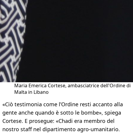
Maria Emerica Cortese, ambasciatrice dell'Ordine di
Malta in Libano
«Ciò testimonia come l’Ordine resti accanto alla
gente anche quando è sotto le bombe», spiega
Cortese. E prosegue: «Chadi era membro del
nostro staff nel dipartimento agro-umanitario.