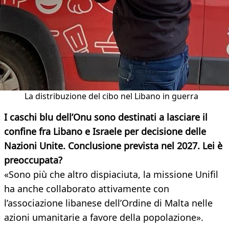
La distribuzione del cibo nel Libano in guerra
I caschi blu dell’Onu sono destinati a lasciare il
confine fra Libano e Israele per decisione delle
Nazioni Unite. Conclusione prevista nel 2027. Lei è
preoccupata?
«Sono più che altro dispiaciuta, la missione Unifil
ha anche collaborato attivamente con
l’associazione libanese dell’Ordine di Malta nelle
azioni umanitarie a favore della popolazione».