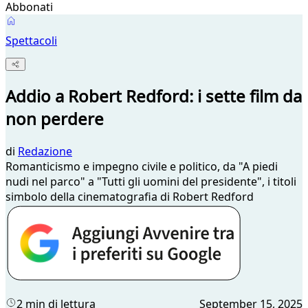
Abbonati
Spettacoli
Addio a Robert Redford: i sette film da
non perdere
di
Redazione
Romanticismo e impegno civile e politico, da "A piedi
nudi nel parco" a "Tutti gli uomini del presidente", i titoli
simbolo della cinematografia di Robert Redford
2 min di lettura
September 15, 2025