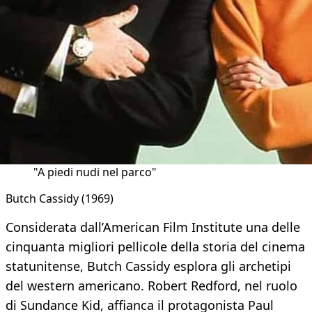
"A piedi nudi nel parco"
Butch Cassidy (1969)
Considerata dall’American Film Institute una delle
cinquanta migliori pellicole della storia del cinema
statunitense, Butch Cassidy esplora gli archetipi
del western americano. Robert Redford, nel ruolo
di Sundance Kid, affianca il protagonista Paul