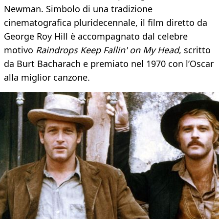
Newman. Simbolo di una tradizione
cinematografica pluridecennale, il film diretto da
George Roy Hill è accompagnato dal celebre
motivo
Raindrops Keep Fallin' on My Head
, scritto
da Burt Bacharach e premiato nel 1970 con l’Oscar
alla miglior canzone.