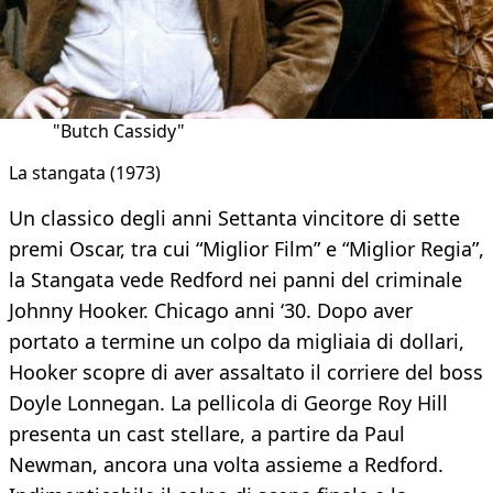
"Butch Cassidy"
La stangata (1973)
Un classico degli anni Settanta vincitore di sette
premi Oscar, tra cui “Miglior Film” e “Miglior Regia”,
la Stangata vede Redford nei panni del criminale
Johnny Hooker. Chicago anni ‘30. Dopo aver
portato a termine un colpo da migliaia di dollari,
Hooker scopre di aver assaltato il corriere del boss
Doyle Lonnegan. La pellicola di George Roy Hill
presenta un cast stellare, a partire da Paul
Newman, ancora una volta assieme a Redford.