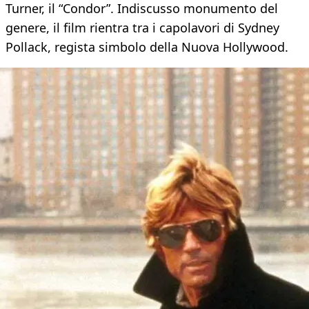
Turner, il “Condor”. Indiscusso monumento del
genere, il film rientra tra i capolavori di Sydney
Pollack, regista simbolo della Nuova Hollywood.