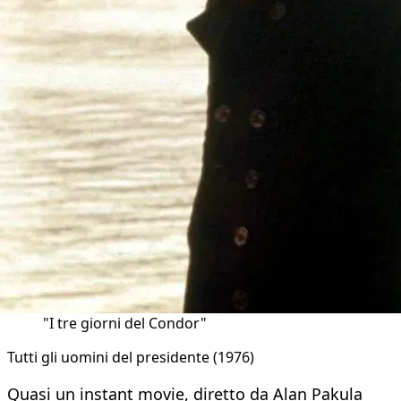
"I tre giorni del Condor"
Tutti gli uomini del presidente (1976)
Quasi un instant movie, diretto da Alan Pakula