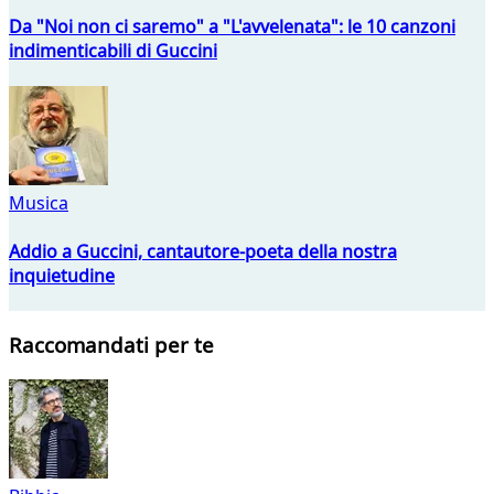
Da "Noi non ci saremo" a "L'avvelenata": le 10 canzoni
indimenticabili di Guccini
Musica
Addio a Guccini, cantautore-poeta della nostra
inquietudine
Raccomandati per te