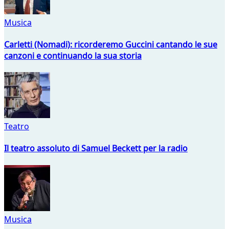
Musica
Carletti (Nomadi): ricorderemo Guccini cantando le sue
canzoni e continuando la sua storia
Teatro
Il teatro assoluto di Samuel Beckett per la radio
Musica