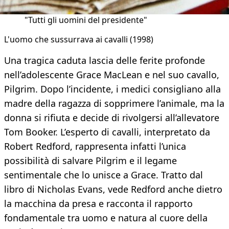
"Tutti gli uomini del presidente"
L'uomo che sussurrava ai cavalli (1998)
Una tragica caduta lascia delle ferite profonde
nell’adolescente Grace MacLean e nel suo cavallo,
Pilgrim. Dopo l’incidente, i medici consigliano alla
madre della ragazza di sopprimere l’animale, ma la
donna si rifiuta e decide di rivolgersi all’allevatore
Tom Booker. L’esperto di cavalli, interpretato da
Robert Redford, rappresenta infatti l’unica
possibilità di salvare Pilgrim e il legame
sentimentale che lo unisce a Grace. Tratto dal
libro di Nicholas Evans, vede Redford anche dietro
la macchina da presa e racconta il rapporto
fondamentale tra uomo e natura al cuore della