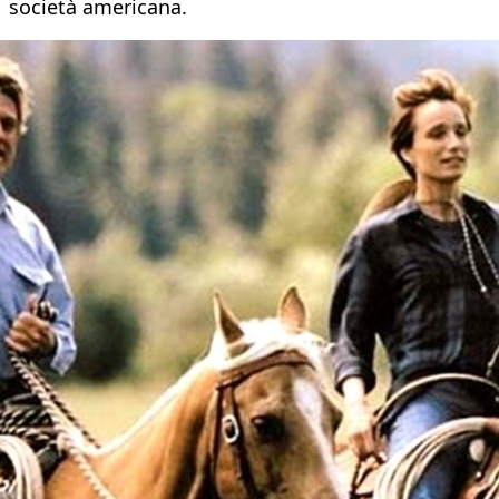
società americana.