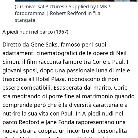
(C) Universal Pictures / Supplied by LMK /
fotogramma | Robert Redford in "La
stangata"
A piedi nudi nel parco (1967)
Diretto da Gene Saks, famoso per i suoi
adattamenti cinematografici delle opere di Neil
Simon, il film racconta l’amore tra Corie e Paul. I
giovani sposi, dopo una passionale luna di miele
trascorsa all’Hotel Plaza, riconoscono di non
essere compatibili. Esasperata dal marito, Corie
sta meditando di porre fine al matrimonio quando
comprende però che è la diversità caratteriale a
nutrire la sua vita con Paul. In A piedi nudi nel
parco Redford e Jane Fonda rappresentano una
nuova strana coppia, un incontro di personalità