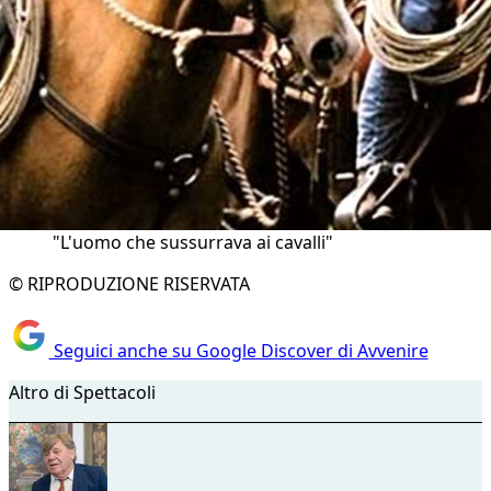
"L'uomo che sussurrava ai cavalli"
© RIPRODUZIONE RISERVATA
Seguici anche su Google Discover di Avvenire
Altro di Spettacoli