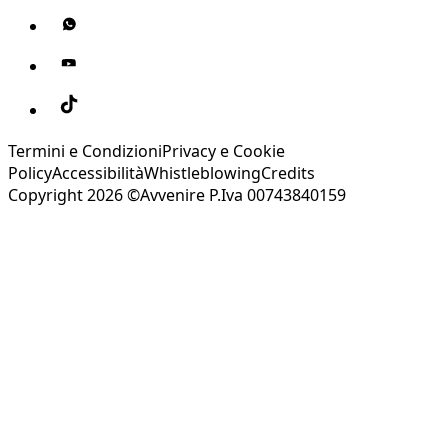
Termini e Condizioni
Privacy e Cookie
Policy
Accessibilità
Whistleblowing
Credits
Copyright 2026 ©Avvenire P.Iva 00743840159