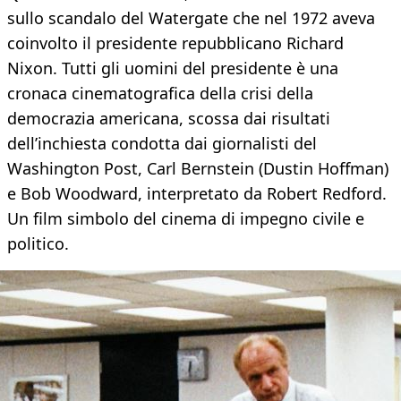
sullo scandalo del Watergate che nel 1972 aveva
coinvolto il presidente repubblicano Richard
Nixon. Tutti gli uomini del presidente è una
cronaca cinematografica della crisi della
democrazia americana, scossa dai risultati
dell’inchiesta condotta dai giornalisti del
Washington Post, Carl Bernstein (Dustin Hoffman)
e Bob Woodward, interpretato da Robert Redford.
Un film simbolo del cinema di impegno civile e
politico.