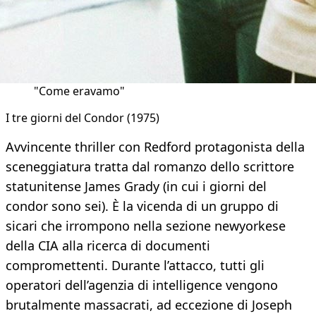
"Come eravamo"
I tre giorni del Condor (1975)
Avvincente thriller con Redford protagonista della
sceneggiatura tratta dal romanzo dello scrittore
statunitense James Grady (in cui i giorni del
condor sono sei). È la vicenda di un gruppo di
sicari che irrompono nella sezione newyorkese
della CIA alla ricerca di documenti
compromettenti. Durante l’attacco, tutti gli
operatori dell’agenzia di intelligence vengono
brutalmente massacrati, ad eccezione di Joseph