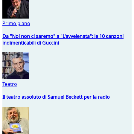
Primo piano
Da "Noi non ci saremo" a "L'avvelenata": le 10 canzoni
indimenticabili di Guccini
Teatro
Il teatro assoluto di Samuel Beckett per la radio