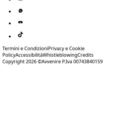
Termini e Condizioni
Privacy e Cookie
Policy
Accessibilità
Whistleblowing
Credits
Copyright 2026 ©Avvenire P.Iva 00743840159