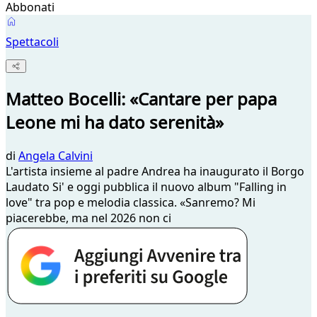
Abbonati
Spettacoli
Matteo Bocelli: «Cantare per papa
Leone mi ha dato serenità»
di
Angela Calvini
L'artista insieme al padre Andrea ha inaugurato il Borgo
Laudato Si' e oggi pubblica il nuovo album "Falling in
love" tra pop e melodia classica. «Sanremo? Mi
piacerebbe, ma nel 2026 non ci