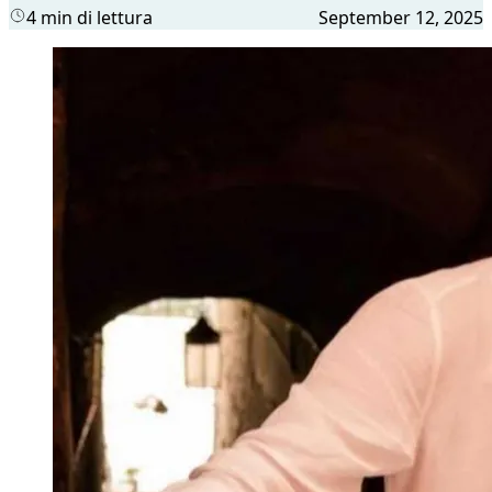
4 min di lettura
September 12, 2025