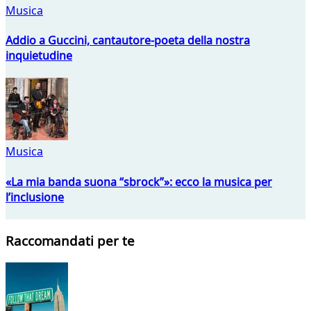
Musica
Addio a Guccini, cantautore-poeta della nostra
inquietudine
Musica
«La mia banda suona “sbrock”»: ecco la musica per
l’inclusione
Raccomandati per te