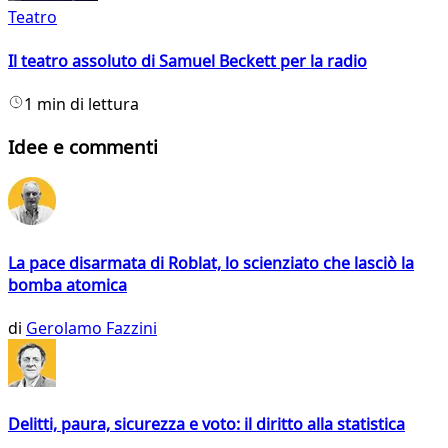
Teatro
Il teatro assoluto di Samuel Beckett per la radio
1 min di lettura
Idee e commenti
La pace disarmata di Roblat, lo scienziato che lasciò la
bomba atomica
di
Gerolamo Fazzini
Delitti, paura, sicurezza e voto: il diritto alla statistica