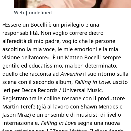
Web | undefined
«Essere un Bocelli è un privilegio e una
responsabilità. Non voglio correre dietro
all’eredità di mio padre, voglio che le persone
ascoltino la mia voce, le mie emozioni e la mia
visione dell’amore». È un Matteo Bocelli sempre
gentile ed educatissimo, ma ben determinato,
quello che racconta ad
Avvenire
il suo ritorno sulla
scena con il secondo album,
Falling in Love
, uscito
ieri per Decca Records / Universal Music.
Registrato tra le colline toscane con il produttore
Martin Terefe (già al lavoro con Shawn Mendes e
Jason Mraz) e un ensemble di musicisti di livello
internazionale,
Falling in Love
segna una nuova