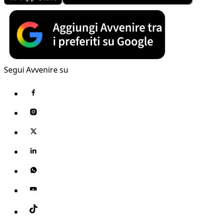
Segui Avvenire su