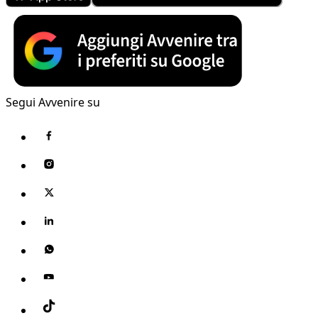
Segui Avvenire su