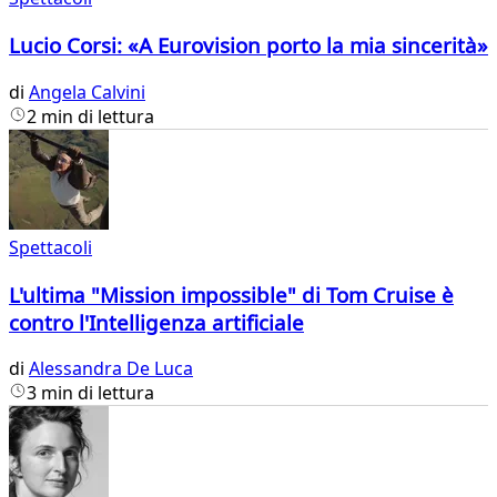
Lucio Corsi: «A Eurovision porto la mia sincerità»
di
Angela Calvini
2 min di lettura
Spettacoli
L'ultima "Mission impossible" di Tom Cruise è
contro l'Intelligenza artificiale
di
Alessandra De Luca
3 min di lettura