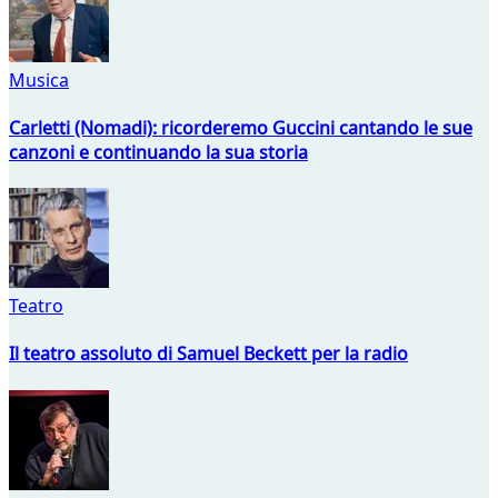
Musica
Carletti (Nomadi): ricorderemo Guccini cantando le sue
canzoni e continuando la sua storia
Teatro
Il teatro assoluto di Samuel Beckett per la radio