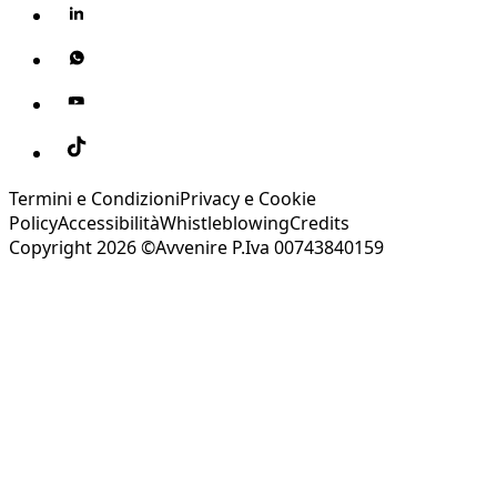
Termini e Condizioni
Privacy e Cookie
Policy
Accessibilità
Whistleblowing
Credits
Copyright 2026 ©Avvenire P.Iva 00743840159