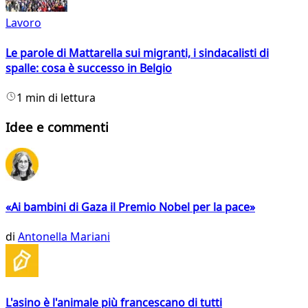
Lavoro
Le parole di Mattarella sui migranti, i sindacalisti di
spalle: cosa è successo in Belgio
1 min di lettura
Idee e commenti
«Ai bambini di Gaza il Premio Nobel per la pace»
di
Antonella Mariani
L'asino è l'animale più francescano di tutti