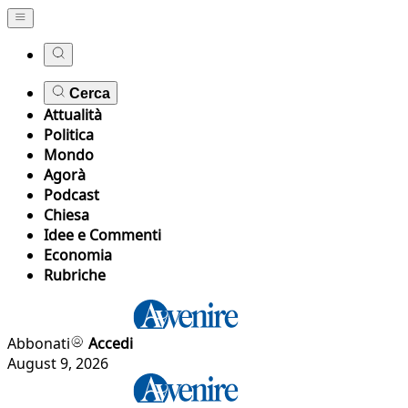
Cerca
Attualità
Politica
Mondo
Agorà
Podcast
Chiesa
Idee e Commenti
Economia
Rubriche
Abbonati
Accedi
August 9, 2026