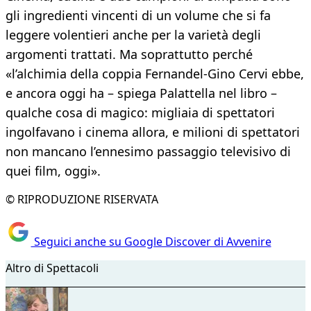
gli ingredienti vincenti di un volume che si fa
leggere volentieri anche per la varietà degli
argomenti trattati. Ma soprattutto perché
«l’alchimia della coppia Fernandel-Gino Cervi ebbe,
e ancora oggi ha – spiega Palattella nel libro –
qualche cosa di magico: migliaia di spettatori
ingolfavano i cinema allora, e milioni di spettatori
non mancano l’ennesimo passaggio televisivo di
quei film, oggi».
© RIPRODUZIONE RISERVATA
Seguici anche su Google Discover di Avvenire
Altro di Spettacoli