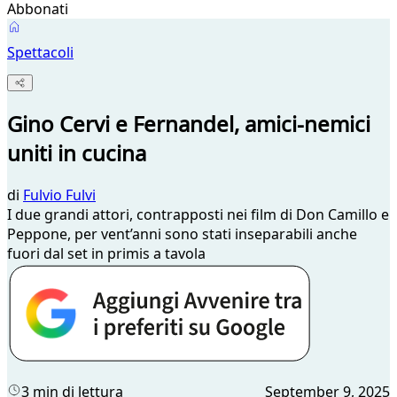
Abbonati
Spettacoli
Gino Cervi e Fernandel, amici-nemici
uniti in cucina
di
Fulvio Fulvi
I due grandi attori, contrapposti nei film di Don Camillo e
Peppone, per vent’anni sono stati inseparabili anche
fuori dal set in primis a tavola
3 min di lettura
September 9, 2025