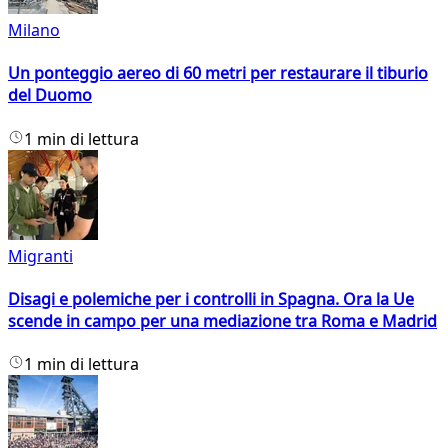
Milano
Un ponteggio aereo di 60 metri per restaurare il tiburio
del Duomo
1 min di lettura
Migranti
Disagi e polemiche per i controlli in Spagna. Ora la Ue
scende in campo per una mediazione tra Roma e Madrid
1 min di lettura