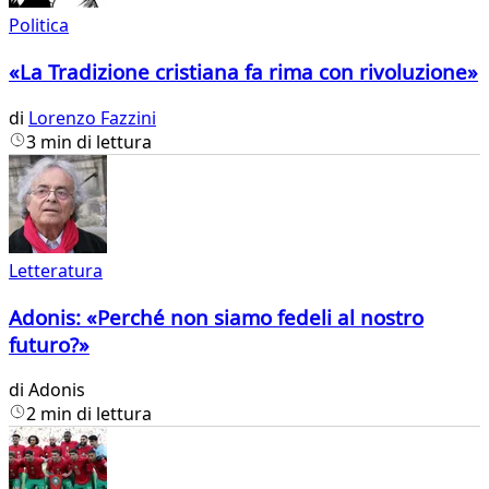
Politica
«La Tradizione cristiana fa rima con rivoluzione»
di
Lorenzo Fazzini
3 min di lettura
Letteratura
Adonis: «Perché non siamo fedeli al nostro
futuro?»
di
Adonis
2 min di lettura