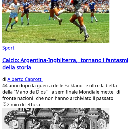
Sport
Calcio: Argentina-Inghilterra, tornano i fantasmi
della storia
di
Alberto Caprotti
44 anni dopo la guerra delle Falkland e oltre la beffa
della “Mano de Dios” la semifinale Mondiale mette di
fronte nazioni che non hanno archiviato il passato
2 min di lettura