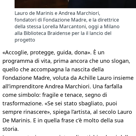
Lauro de Marinis e Andrea Marchiori,
fondatori di Fondazione Madre, e la direttrice
della stessa Lorella Marcantoni, oggi a Milano
alla Biblioteca Braidense per la il lancio del
progetto
«Accoglie, protegge, guida, dona». È un
programma di vita, prima ancora che uno slogan,
quello che accompagna la nascita della
Fondazione Madre, voluta da Achille Lauro insieme
all’imprenditore Andrea Marchiori. Una farfalla
come simbolo: fragile e tenace, segno di
trasformazione. «Se sei stato sbagliato, puoi
sempre rinascere», spiega l’artista, al secolo Lauro
De Marinis. E in quella frase c’è molto della sua
storia.