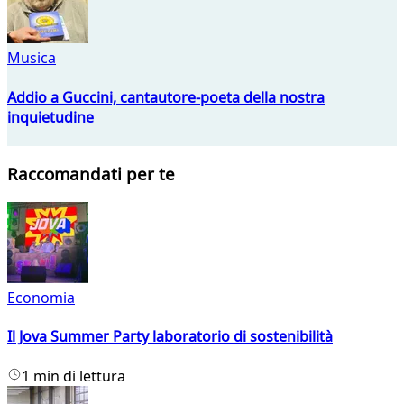
Musica
Addio a Guccini, cantautore-poeta della nostra
inquietudine
Raccomandati per te
Economia
Il Jova Summer Party laboratorio di sostenibilità
1 min di lettura