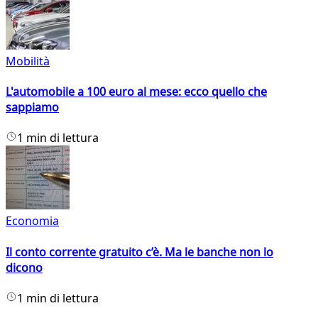
Mobilità
L'automobile a 100 euro al mese: ecco quello che
sappiamo
1 min di lettura
Economia
Il conto corrente gratuito c’è. Ma le banche non lo
dicono
1 min di lettura