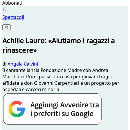
Abbonati
Spettacoli
Achille Lauro: «Aiutiamo i ragazzi a
rinascere»
di
Angela Calvini
Il cantante lancia Fondazione Madre con Andrea
Marchiori. Primi passi: una casa per giovani fragili
affidata a don Giovanni Carpentieri e un progetto per
ospedali e carceri minorili