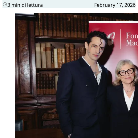
3 min di lettura
February 17, 2026