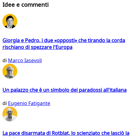
Idee e commenti
Giorgia e Pedro, i due «opposti» che tirando la corda
rischiano di spezzare l'Europa
di
Marco Iasevoli
Un palazzo che è un simbolo dei paradossi all'italiana
di
Eugenio Fatigante
La pace disarmata di Rotblat, lo scienziato che lasciò la