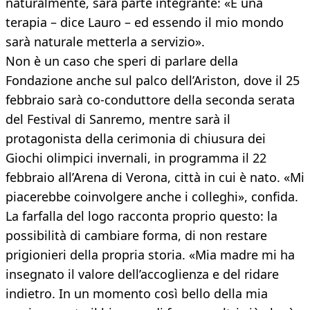
naturalmente, sarà parte integrante: «È una
terapia – dice Lauro – ed essendo il mio mondo
sarà naturale metterla a servizio».
Non è un caso che speri di parlare della
Fondazione anche sul palco dell’Ariston, dove il 25
febbraio sarà co-conduttore della seconda serata
del Festival di Sanremo, mentre sarà il
protagonista della cerimonia di chiusura dei
Giochi olimpici invernali, in programma il 22
febbraio all’Arena di Verona, città in cui è nato. «Mi
piacerebbe coinvolgere anche i colleghi», confida.
La farfalla del logo racconta proprio questo: la
possibilità di cambiare forma, di non restare
prigionieri della propria storia. «Mia madre mi ha
insegnato il valore dell’accoglienza e del ridare
indietro. In un momento così bello della mia