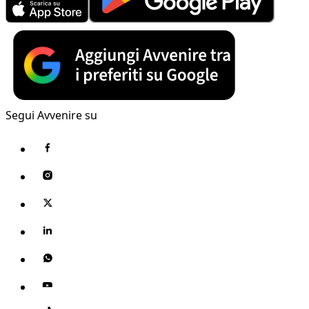
Segui Avvenire su