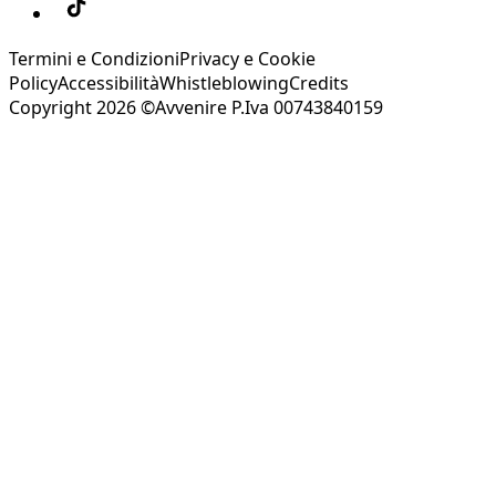
Termini e Condizioni
Privacy e Cookie
Policy
Accessibilità
Whistleblowing
Credits
Copyright 2026 ©Avvenire P.Iva 00743840159