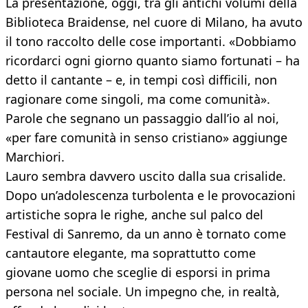
La presentazione, oggi, tra gli antichi volumi della
Biblioteca Braidense, nel cuore di Milano, ha avuto
il tono raccolto delle cose importanti. «Dobbiamo
ricordarci ogni giorno quanto siamo fortunati – ha
detto il cantante – e, in tempi così difficili, non
ragionare come singoli, ma come comunità».
Parole che segnano un passaggio dall’io al noi,
«per fare comunità in senso cristiano» aggiunge
Marchiori.
Lauro sembra davvero uscito dalla sua crisalide.
Dopo un’adolescenza turbolenta e le provocazioni
artistiche sopra le righe, anche sul palco del
Festival di Sanremo, da un anno è tornato come
cantautore elegante, ma soprattutto come
giovane uomo che sceglie di esporsi in prima
persona nel sociale. Un impegno che, in realtà,