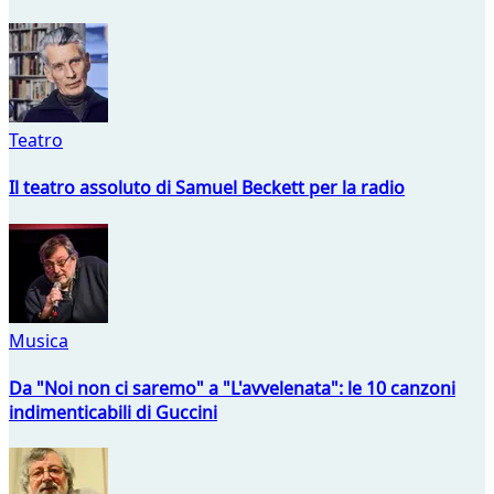
Teatro
Il teatro assoluto di Samuel Beckett per la radio
Musica
Da "Noi non ci saremo" a "L'avvelenata": le 10 canzoni
indimenticabili di Guccini