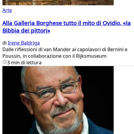
Arte
Alla Galleria Borghese tutto il mito di Ovidio, «la
Bibbia dei pittori»
di
Irene Baldriga
Dalle riflessioni di van Mander ai capolavori di Bernini e
Poussin, in collaborazione con il Rijksmuseum
3 min di lettura