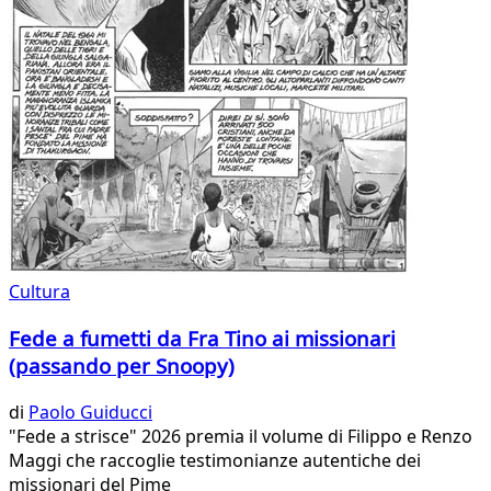
Cultura
Fede a fumetti da Fra Tino ai missionari
(passando per Snoopy)
di
Paolo Guiducci
"Fede a strisce" 2026 premia il volume di Filippo e Renzo
Maggi che raccoglie testimonianze autentiche dei
missionari del Pime