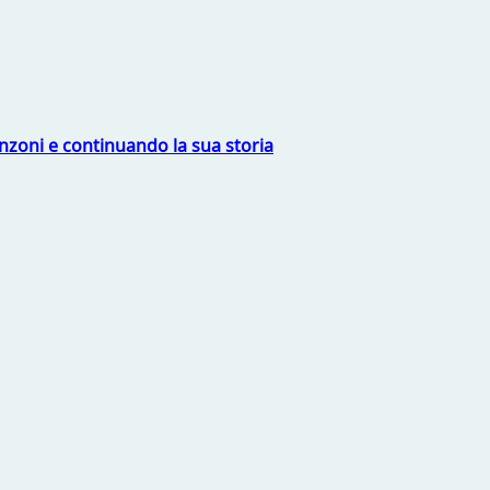
nzoni e continuando la sua storia