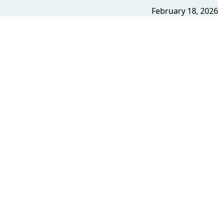
February 18, 2026