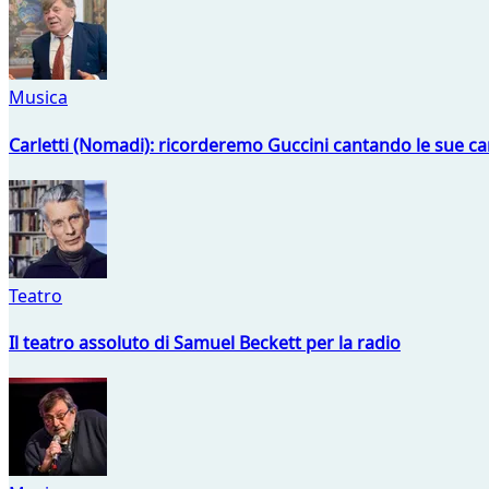
Musica
Carletti (Nomadi): ricorderemo Guccini cantando le sue ca
Teatro
Il teatro assoluto di Samuel Beckett per la radio