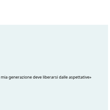
 mia generazione deve liberarsi dalle aspettative»