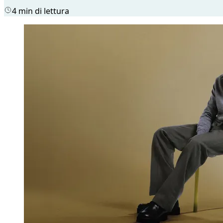
4 min di lettura