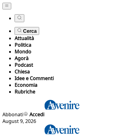
Cerca
Attualità
Politica
Mondo
Agorà
Podcast
Chiesa
Idee e Commenti
Economia
Rubriche
Abbonati
Accedi
August 9, 2026