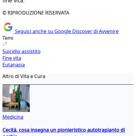
fine vita.
© RIPRODUZIONE RISERVATA
Seguici anche su Google Discover di Avvenire
Temi
Suicidio assistito
Fine vita
Eutanasia
Altro di Vita e Cura
Medicina
Cecità, cosa insegna un pionieristico autotrapianto di