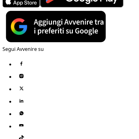
Segui Avvenire su