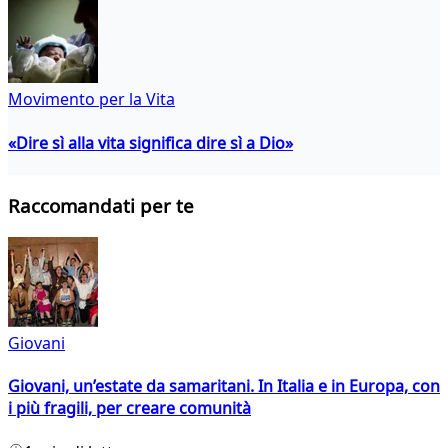
Movimento per la Vita
«Dire sì alla vita significa dire sì a Dio»
Raccomandati per te
Giovani
Giovani, un’estate da samaritani. In Italia e in Europa, con
i più fragili, per creare comunità