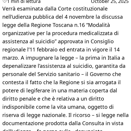
1 min di lettura
October 25, 2025
Verrà esaminata dalla Corte costituzionale
nell’udienza pubblica del 4 novembre la discussa
legge della Regione Toscana n.16 “Modalità
organizzative per la procedura medicalizzata di
assistenza al suicidio” approvata in Consiglio
regionale l’11 febbraio ed entrata in vigore il 14
marzo. A impugnare la legge – la prima in Italia a
depenalizzare l’assistenza al suicidio, garantita da
personale del Servizio sanitario – il Governo che
contesta il fatto che la Regione si sia arrogata il
potere di legiferare in una materia coperta dal
diritto penale e che è relativa a un diritto
indisponibile come la vita umana, oggetto di
riserva di legge nazionale. Il ricorso – si legge nella
documentazione prodotta dalla Consulta in vista