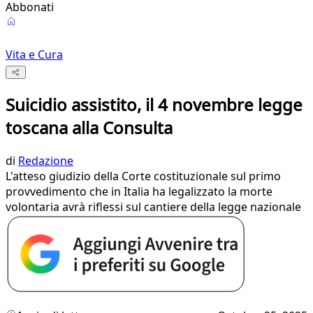
Abbonati
Vita e Cura
Suicidio assistito, il 4 novembre legge
toscana alla Consulta
di
Redazione
L'atteso giudizio della Corte costituzionale sul primo
provvedimento che in Italia ha legalizzato la morte
volontaria avrà riflessi sul cantiere della legge nazionale