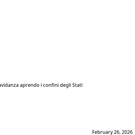
vidanza aprendo i confini degli Stati
February 26, 2026