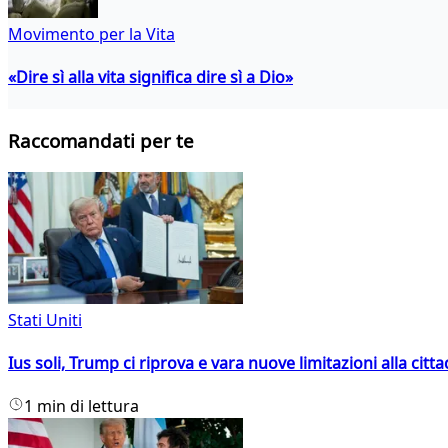
Movimento per la Vita
«Dire sì alla vita significa dire sì a Dio»
Raccomandati per te
Stati Uniti
Ius soli, Trump ci riprova e vara nuove limitazioni alla citt
1 min di lettura