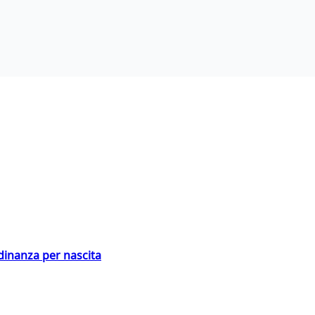
adinanza per nascita