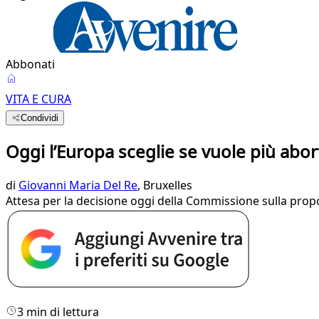
Abbonati
VITA E CURA
Condividi
Oggi l’Europa sceglie se vuole più abor
di
Giovanni Maria Del Re
, Bruxelles
Attesa per la decisione oggi della Commissione sulla propos
3 min di lettura