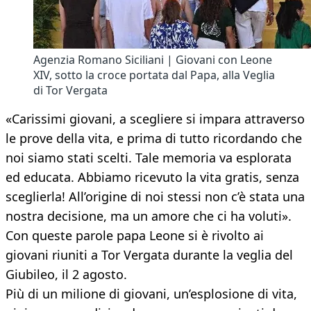
Agenzia Romano Siciliani | Giovani con Leone
XIV, sotto la croce portata dal Papa, alla Veglia
di Tor Vergata
«Carissimi giovani, a scegliere si impara attraverso
le prove della vita, e prima di tutto ricordando che
noi siamo stati scelti. Tale memoria va esplorata
ed educata. Abbiamo ricevuto la vita gratis, senza
sceglierla! All’origine di noi stessi non c’è stata una
nostra decisione, ma un amore che ci ha voluti».
Con queste parole papa Leone si è rivolto ai
giovani riuniti a Tor Vergata durante la veglia del
Giubileo, il 2 agosto.
Più di un milione di giovani, un’esplosione di vita,