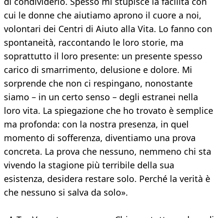
di condividerlo. Spesso mi stupisce la facilità con
cui le donne che aiutiamo aprono il cuore a noi,
volontari dei Centri di Aiuto alla Vita. Lo fanno con
spontaneità, raccontando le loro storie, ma
soprattutto il loro presente: un presente spesso
carico di smarrimento, delusione e dolore. Mi
sorprende che non ci respingano, nonostante
siamo – in un certo senso – degli estranei nella
loro vita. La spiegazione che ho trovato è semplice
ma profonda: con la nostra presenza, in quel
momento di sofferenza, diventiamo una prova
concreta. La prova che nessuno, nemmeno chi sta
vivendo la stagione più terribile della sua
esistenza, desidera restare solo. Perché la verità è
che nessuno si salva da solo».