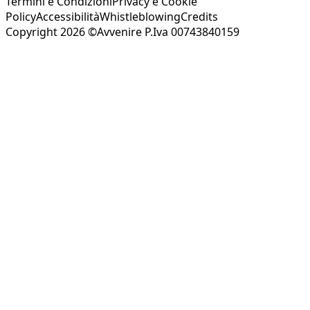
Termini e Condizioni
Privacy e Cookie
Policy
Accessibilità
Whistleblowing
Credits
Copyright 2026 ©Avvenire P.Iva 00743840159