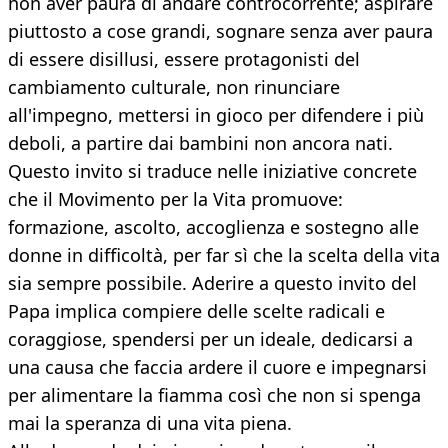
non aver paura di andare controcorrente; aspirare
piuttosto a cose grandi, sognare senza aver paura
di essere disillusi, essere protagonisti del
cambiamento culturale, non rinunciare
all'impegno, mettersi in gioco per difendere i più
deboli, a partire dai bambini non ancora nati.
Questo invito si traduce nelle iniziative concrete
che il Movimento per la Vita promuove:
formazione, ascolto, accoglienza e sostegno alle
donne in difficoltà, per far sì che la scelta della vita
sia sempre possibile. Aderire a questo invito del
Papa implica compiere delle scelte radicali e
coraggiose, spendersi per un ideale, dedicarsi a
una causa che faccia ardere il cuore e impegnarsi
per alimentare la fiamma così che non si spenga
mai la speranza di una vita piena.