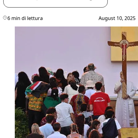
6 min di lettura
August 10, 2025