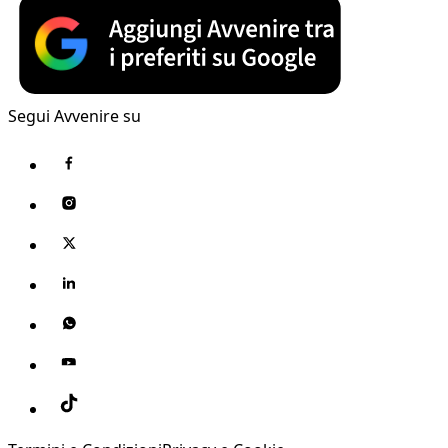
Segui Avvenire su