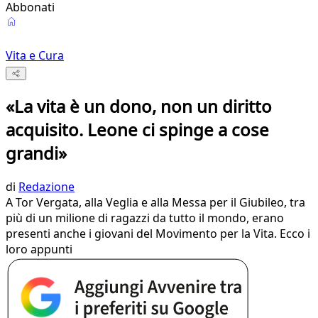
Abbonati
Vita e Cura
«La vita è un dono, non un diritto
acquisito. Leone ci spinge a cose
grandi»
di
Redazione
A Tor Vergata, alla Veglia e alla Messa per il Giubileo, tra
più di un milione di ragazzi da tutto il mondo, erano
presenti anche i giovani del Movimento per la Vita. Ecco i
loro appunti