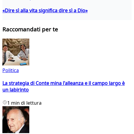
«Dire sì alla vita significa dire sì a Dio»
Raccomandati per te
Politica
La strategia di Conte mina l'alleanza e il campo largo è
un labirinto
1 min di lettura