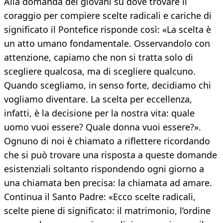
Alla domanda dei giovani su dove trovare il
coraggio per compiere scelte radicali e cariche di
significato il Pontefice risponde così: «La scelta è
un atto umano fondamentale. Osservandolo con
attenzione, capiamo che non si tratta solo di
scegliere qualcosa, ma di scegliere qualcuno.
Quando scegliamo, in senso forte, decidiamo chi
vogliamo diventare. La scelta per eccellenza,
infatti, è la decisione per la nostra vita: quale
uomo vuoi essere? Quale donna vuoi essere?».
Ognuno di noi è chiamato a riflettere ricordando
che si può trovare una risposta a queste domande
esistenziali soltanto rispondendo ogni giorno a
una chiamata ben precisa: la chiamata ad amare.
Continua il Santo Padre: «Ecco scelte radicali,
scelte piene di significato: il matrimonio, l’ordine