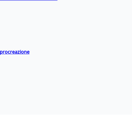
a procreazione