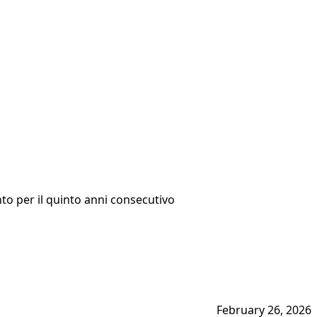
to per il quinto anni consecutivo
February 26, 2026