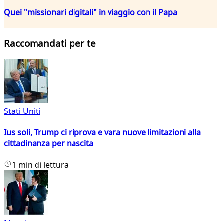
Quei "missionari digitali" in viaggio con il Papa
Raccomandati per te
Stati Uniti
Ius soli, Trump ci riprova e vara nuove limitazioni alla
cittadinanza per nascita
1 min di lettura