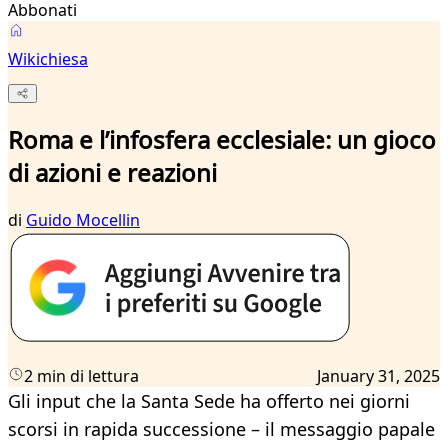
Abbonati
Wikichiesa
Roma e l’infosfera ecclesiale: un gioco
di azioni e reazioni
di
Guido Mocellin
2 min di lettura
January 31, 2025
Gli input che la Santa Sede ha offerto nei giorni
scorsi in rapida successione – il messaggio papale