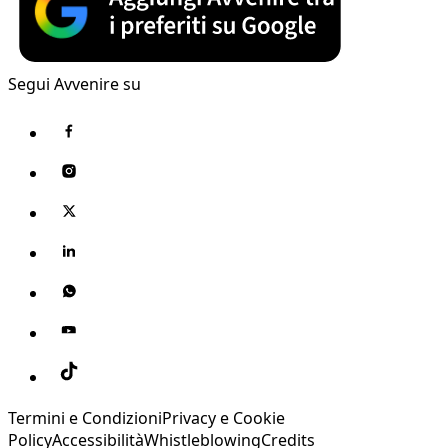
Segui Avvenire su
Termini e Condizioni
Privacy e Cookie
Policy
Accessibilità
Whistleblowing
Credits