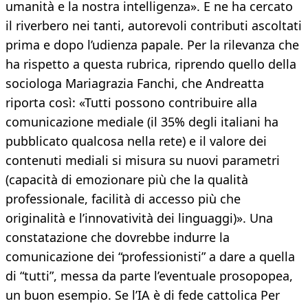
umanità e la nostra intelligenza». E ne ha cercato
il riverbero nei tanti, autorevoli contributi ascoltati
prima e dopo l’udienza papale. Per la rilevanza che
ha rispetto a questa rubrica, riprendo quello della
sociologa Mariagrazia Fanchi, che Andreatta
riporta così: «Tutti possono contribuire alla
comunicazione mediale (il 35% degli italiani ha
pubblicato qualcosa nella rete) e il valore dei
contenuti mediali si misura su nuovi parametri
(capacità di emozionare più che la qualità
professionale, facilità di accesso più che
originalità e l’innovatività dei linguaggi)». Una
constatazione che dovrebbe indurre la
comunicazione dei “professionisti” a dare a quella
di “tutti”, messa da parte l’eventuale prosopopea,
un buon esempio. Se l’IA è di fede cattolica Per