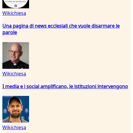
Wikichiesa
Una pagina di news ecclesiali che vuole disarmare le
parole
Wikichiesa
I media e i social amplificano, le istituzioni intervengono
Wikichiesa