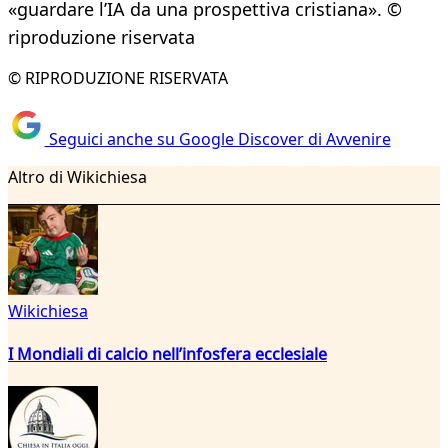
«guardare l’IA da una prospettiva cristiana». ©
riproduzione riservata
© RIPRODUZIONE RISERVATA
Seguici anche su Google Discover di Avvenire
Altro di Wikichiesa
Wikichiesa
I Mondiali di calcio nell’infosfera ecclesiale