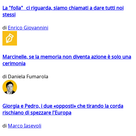
La "folla" ci riguarda, siamo chiamati a dare tutti noi
stessi
di
Enrico Giovannini
Marcinelle, se la memoria non diventa azione è solo una
cerimonia
di
Daniela Fumarola
Giorgia e Pedro, i due «opposti» che tirando la corda
rischiano di spezzare l'Europa
di
Marco Iasevoli