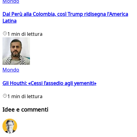
Mondo
Dal Perù alla Colombia, così Trump ridisegna l'America
Latina
1 min di lettura
Mondo
Gli Houthi: «Cessi l’assedio agli yemeniti»
1 min di lettura
Idee e commenti