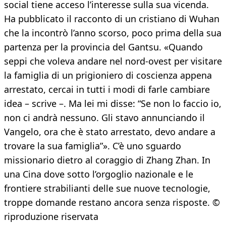
social tiene acceso l’interesse sulla sua vicenda.
Ha pubblicato il racconto di un cristiano di Wuhan
che la incontrò l’anno scorso, poco prima della sua
partenza per la provincia del Gantsu. «Quando
seppi che voleva andare nel nord-ovest per visitare
la famiglia di un prigioniero di coscienza appena
arrestato, cercai in tutti i modi di farle cambiare
idea – scrive –. Ma lei mi disse: “Se non lo faccio io,
non ci andrà nessuno. Gli stavo annunciando il
Vangelo, ora che è stato arrestato, devo andare a
trovare la sua famiglia”». C’è uno sguardo
missionario dietro al coraggio di Zhang Zhan. In
una Cina dove sotto l’orgoglio nazionale e le
frontiere strabilianti delle sue nuove tecnologie,
troppe domande restano ancora senza risposte. ©
riproduzione riservata