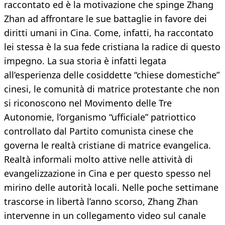
raccontato ed è la motivazione che spinge Zhang
Zhan ad affrontare le sue battaglie in favore dei
diritti umani in Cina. Come, infatti, ha raccontato
lei stessa è la sua fede cristiana la radice di questo
impegno. La sua storia è infatti legata
all’esperienza delle cosiddette “chiese domestiche”
cinesi, le comunità di matrice protestante che non
si riconoscono nel Movimento delle Tre
Autonomie, l’organismo “ufficiale” patriottico
controllato dal Partito comunista cinese che
governa le realtà cristiane di matrice evangelica.
Realtà informali molto attive nelle attività di
evangelizzazione in Cina e per questo spesso nel
mirino delle autorità locali. Nelle poche settimane
trascorse in libertà l’anno scorso, Zhang Zhan
intervenne in un collegamento video sul canale