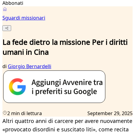
Abbonati
Sguardi missionari
La fede dietro la missione Per i diritti
umani in Cina
di
Giorgio Bernardelli
2 min di lettura
September 29, 2025
Altri quattro anni di carcere per avere nuovamente
«provocato disordini e suscitato liti», come recita