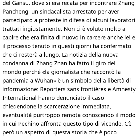
del Gansu, dove si era recata per incontrare Zhang
Pancheng, un sindacalista arrestato per aver
partecipato a proteste in difesa di alcuni lavoratori
trattati ingiustamente. Non ci è voluto molto a
capire che era finita di nuovo in carcere anche lei e
il processo tenuto in questi giorni ha confermato
che ci resterà a lungo. La notizia della nuova
condanna di Zhang Zhan ha fatto il giro del
mondo perché «la giornalista che raccontò la
pandemia a Wuhan» è un simbolo della libertà di
informazione: Reporters sans frontières e Amnesty
International hanno denunciato il caso
chiedendone la scarcerazione immediata,
eventualità purtroppo remota conoscendo il modo
in cui Pechino affronta questo tipo di vicende. C’è
però un aspetto di questa storia che è poco