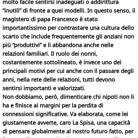
molto facile sentirsi inadeguati o addirittura
“inutili” di fronte a quei modelli. In questo senso, il
magistero di papa Francesco è stato
importantissimo per contrastare una cultura dello
scarto che include frequentemente gli anziani non
più “produttivi” e li abbandona anche nelle
relazioni familiari. Il ruolo dei nonni,
costantemente sottolineato, è invece uno dei
principali motivi per cui anche con il passare degli
anni, nella rete delle relazioni, tutti devono
sentirsi importanti e valorizzati.
Non dobbiamo, però, dimenticare chi nipoti non li
ha e finisce ai margini per la perdita di
connessioni significative. Va elaborata, come lei
giustamente avverte, caro La Spisa, una capacità
di pensare globalmente al nostro futuro fatto, per