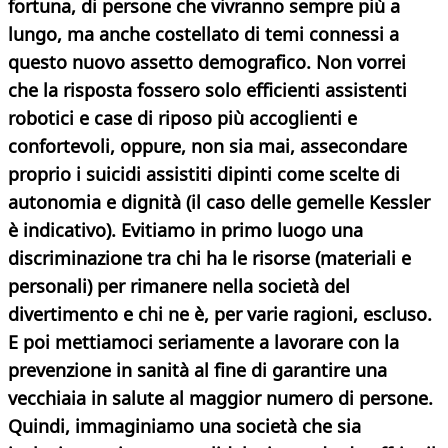
fortuna, di persone che vivranno sempre più a
lungo, ma anche costellato di temi connessi a
questo nuovo assetto demografico. Non vorrei
che la risposta fossero solo efficienti assistenti
robotici e case di riposo più accoglienti e
confortevoli, oppure, non sia mai, assecondare
proprio i suicidi assistiti dipinti come scelte di
autonomia e dignità (il caso delle gemelle Kessler
è indicativo). Evitiamo in primo luogo una
discriminazione tra chi ha le risorse (materiali e
personali) per rimanere nella società del
divertimento e chi ne è, per varie ragioni, escluso.
E poi mettiamoci seriamente a lavorare con la
prevenzione in sanità al fine di garantire una
vecchiaia in salute al maggior numero di persone.
Quindi, immaginiamo una società che sia