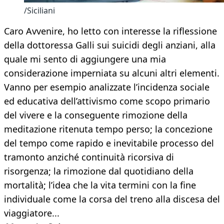
/Siciliani
Caro Avvenire, ho letto con interesse la riflessione
della dottoressa Galli sui suicidi degli anziani, alla
quale mi sento di aggiungere una mia
considerazione imperniata su alcuni altri elementi.
Vanno per esempio analizzate l’incidenza sociale
ed educativa dell’attivismo come scopo primario
del vivere e la conseguente rimozione della
meditazione ritenuta tempo perso; la concezione
del tempo come rapido e inevitabile processo del
tramonto anziché continuità ricorsiva di
risorgenza; la rimozione dal quotidiano della
mortalità; l’idea che la vita termini con la fine
individuale come la corsa del treno alla discesa del
viaggiatore...