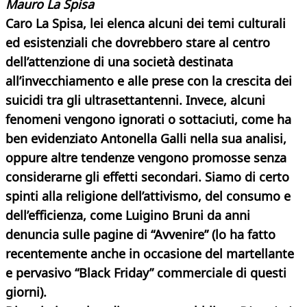
Mauro La Spisa
Caro La Spisa, lei elenca alcuni dei temi culturali
ed esistenziali che dovrebbero stare al centro
dell’attenzione di una società destinata
all’invecchiamento e alle prese con la crescita dei
suicidi tra gli ultrasettantenni. Invece, alcuni
fenomeni vengono ignorati o sottaciuti, come ha
ben evidenziato Antonella Galli nella sua analisi,
oppure altre tendenze vengono promosse senza
considerarne gli effetti secondari. Siamo di certo
spinti alla religione dell’attivismo, del consumo e
dell’efficienza, come Luigino Bruni da anni
denuncia sulle pagine di “Avvenire” (lo ha fatto
recentemente anche in occasione del martellante
e pervasivo “Black Friday” commerciale di questi
giorni).