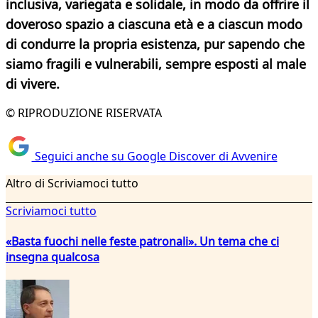
inclusiva, variegata e solidale, in modo da offrire il
doveroso spazio a ciascuna età e a ciascun modo
di condurre la propria esistenza, pur sapendo che
siamo fragili e vulnerabili, sempre esposti al male
di vivere.
© RIPRODUZIONE RISERVATA
Seguici anche su Google Discover di Avvenire
Altro di Scriviamoci tutto
Scriviamoci tutto
«Basta fuochi nelle feste patronali». Un tema che ci
insegna qualcosa