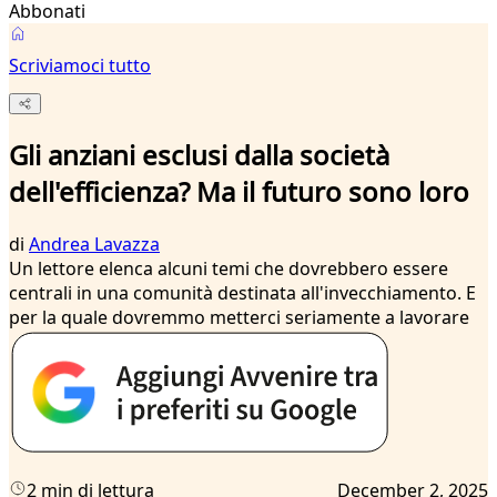
Abbonati
Scriviamoci tutto
Gli anziani esclusi dalla società
dell'efficienza? Ma il futuro sono loro
di
Andrea Lavazza
Un lettore elenca alcuni temi che dovrebbero essere
centrali in una comunità destinata all'invecchiamento. E
per la quale dovremmo metterci seriamente a lavorare
2 min di lettura
December 2, 2025