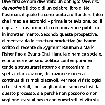
Divertirsi sembra diventato un obbligo:
Divertirsi
da morire
è il titolo di un celebre libro di Neil
Postman, il quale ha contribuito a diffondere l’idea
che i media elettronici – prima la televisione, poi il
digitale – trasformino la comunicazione pubblica
in intrattenimento. Secondo questa prospettiva,
alimentata dalla struttura produttiva (ne hanno
scritto di recente da Zygmunt Bauman a Mark
Fisher fino a Byung-Chul Han), la dinamica sociale,
economica e persino politica contemporanea
tende a strutturarsi attorno a meccanismi di
spettacolarizzazione, distrazione e ricerca
continua di stimoli piacevoli. Per motivi fisiologici
ed esistenziali, spesso gli anziani sono esclusi da
questo processo, sia perché non possono o non
vogliono stare al passo con questi stili di vita sia