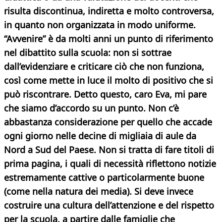
risulta discontinua, indiretta e molto controversa,
in quanto non organizzata in modo uniforme.
“Avvenire” è da molti anni un punto di riferimento
nel dibattito sulla scuola: non si sottrae
dall’evidenziare e criticare ciò che non funziona,
così come mette in luce il molto di positivo che si
può riscontrare. Detto questo, caro Eva, mi pare
che siamo d’accordo su un punto. Non c’è
abbastanza considerazione per quello che accade
ogni giorno nelle decine di migliaia di aule da
Nord a Sud del Paese. Non si tratta di fare titoli di
prima pagina, i quali di necessità riflettono notizie
estremamente cattive o particolarmente buone
(come nella natura dei media). Si deve invece
costruire una cultura dell’attenzione e del rispetto
per la scuola, a partire dalle famiglie che