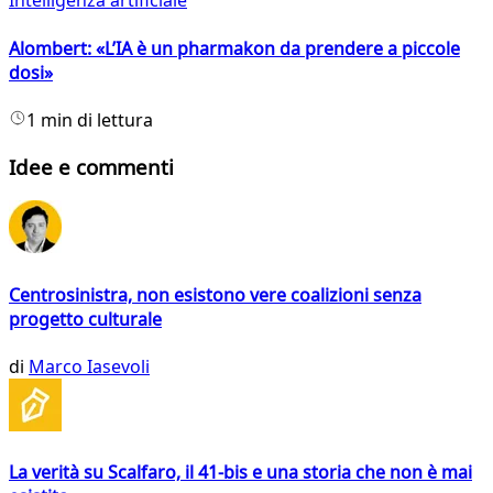
Intelligenza artificiale
Alombert: «L’IA è un pharmakon da prendere a piccole
dosi»
1 min di lettura
Idee e commenti
Centrosinistra, non esistono vere coalizioni senza
progetto culturale
di
Marco Iasevoli
La verità su Scalfaro, il 41-bis e una storia che non è mai