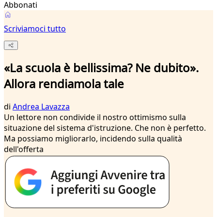
Abbonati
Scriviamoci tutto
«La scuola è bellissima? Ne dubito».
Allora rendiamola tale
di
Andrea Lavazza
Un lettore non condivide il nostro ottimismo sulla
situazione del sistema d'istruzione. Che non è perfetto.
Ma possiamo migliorarlo, incidendo sulla qualità
dell'offerta