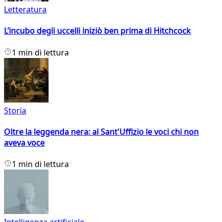
Letteratura
L’incubo degli uccelli iniziò ben prima di Hitchcock
1 min di lettura
Storia
Oltre la leggenda nera: al Sant'Uffizio le voci chi non
aveva voce
1 min di lettura