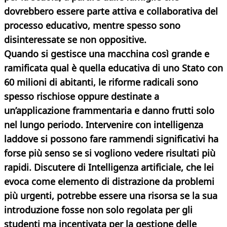
dovrebbero essere parte attiva e collaborativa del
processo educativo, mentre spesso sono
disinteressate se non oppositive.
Quando si gestisce una macchina così grande e
ramificata qual è quella educativa di uno Stato con
60 milioni di abitanti, le riforme radicali sono
spesso rischiose oppure destinate a
un’applicazione frammentaria e danno frutti solo
nel lungo periodo. Intervenire con intelligenza
laddove si possono fare rammendi significativi ha
forse più senso se si vogliono vedere risultati più
rapidi. Discutere di Intelligenza artificiale, che lei
evoca come elemento di distrazione da problemi
più urgenti, potrebbe essere una risorsa se la sua
introduzione fosse non solo regolata per gli
studenti ma incentivata per la gestione delle