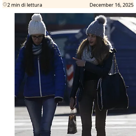
2 min di lettura
December 16, 2025