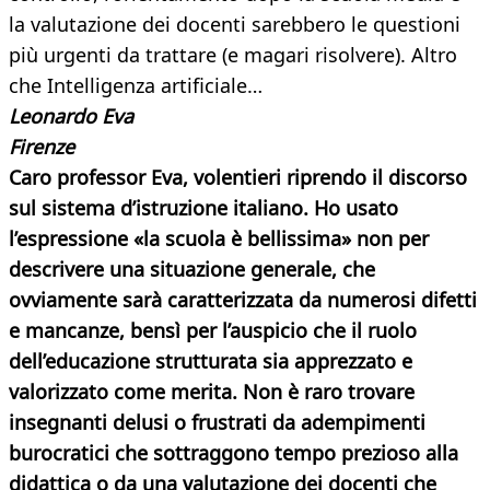
la valutazione dei docenti sarebbero le questioni
più urgenti da trattare (e magari risolvere). Altro
che Intelligenza artificiale…
Leonardo Eva
Firenze
Caro professor Eva, volentieri riprendo il discorso
sul sistema d’istruzione italiano. Ho usato
l’espressione «la scuola è bellissima» non per
descrivere una situazione generale, che
ovviamente sarà caratterizzata da numerosi difetti
e mancanze, bensì per l’auspicio che il ruolo
dell’educazione strutturata sia apprezzato e
valorizzato come merita. Non è raro trovare
insegnanti delusi o frustrati da adempimenti
burocratici che sottraggono tempo prezioso alla
didattica o da una valutazione dei docenti che