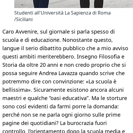
Studenti all'Università La Sapienza di Roma
/Siciliani
Caro Avvenire, sul giornale si parla spesso di
scuola e di educazione. Nonostante questo,
langue il serio dibattito pubblico che a mio avviso
questi ambiti meriterebbero. Insegno Filosofia e
Storia da oltre 20 anni e non credo proprio che si
possa seguire Andrea Lavazza quando scrive che
potremmo dire con convinzione: «La scuola è
bellissima». Sicuramente esistono ancora alcuni
maestri e qualche “oasi educativa”. Ma le storture
sono così evidenti da farmi porre la domanda:
perché non se ne parla ogni giorno sulle prime
pagine dei quotidiani? La burocrazia fuori
controllo, l’orientamento dopo la scuola media e