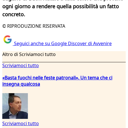
ogni giorno a rendere quella possibilità un fatto
concreto.
© RIPRODUZIONE RISERVATA
Seguici anche su Google Discover di Avvenire
Altro di Scriviamoci tutto
Scriviamoci tutto
«Basta fuochi nelle feste patronali». Un tema che ci
insegna qualcosa
Scriviamoci tutto