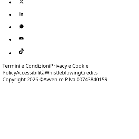
Termini e Condizioni
Privacy e Cookie
Policy
Accessibilità
Whistleblowing
Credits
Copyright 2026 ©Avvenire P.Iva 00743840159