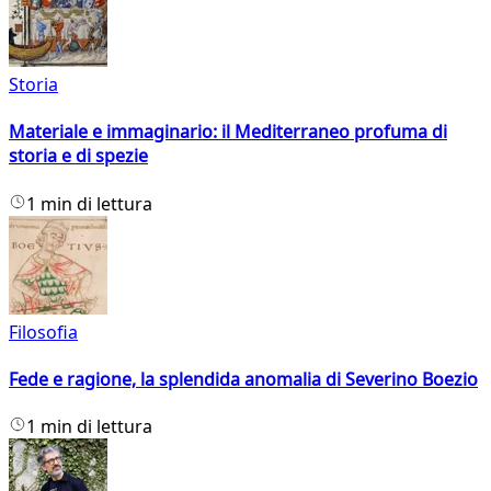
Storia
Materiale e immaginario: il Mediterraneo profuma di
storia e di spezie
1 min di lettura
Filosofia
Fede e ragione, la splendida anomalia di Severino Boezio
1 min di lettura