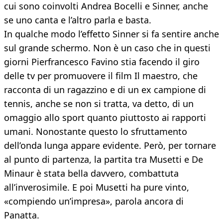
cui sono coinvolti Andrea Bocelli e Sinner, anche
se uno canta e l’altro parla e basta.
In qualche modo l’effetto Sinner si fa sentire anche
sul grande schermo. Non è un caso che in questi
giorni Pierfrancesco Favino stia facendo il giro
delle tv per promuovere il film Il maestro, che
racconta di un ragazzino e di un ex campione di
tennis, anche se non si tratta, va detto, di un
omaggio allo sport quanto piuttosto ai rapporti
umani. Nonostante questo lo sfruttamento
dell’onda lunga appare evidente. Però, per tornare
al punto di partenza, la partita tra Musetti e De
Minaur è stata bella davvero, combattuta
all’inverosimile. E poi Musetti ha pure vinto,
«compiendo un’impresa», parola ancora di
Panatta.