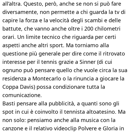
all’altra. Questo, però, anche se non si può fare
diversamente, non permette a chi guarda la tv di
capire la forza e la velocità degli scambi e delle
battute, che vanno anche oltre i 200 chilometri
orari. Un limite tecnico che riguarda per certi
aspetti anche altri sport. Ma torniamo alla
questione più generale per dire come il ritrovato
interesse per il tennis grazie a Sinner (di cui
ognuno può pensare quello che vuole circa la sua
residenza a Montecarlo o la rinuncia a giocare la
Coppa Davis) possa condizionare tutta la
comunicazione.
Basti pensare alla pubblicità, a quanti sono gli
spot in cui è coinvolto il tennista altoatesino. Ma
non solo: pensiamo anche alla musica con la
canzone e il relativo videoclip Polvere e Gloria in