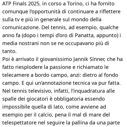
ATP Finals 2025, in corso a Torino, ci ha fornito
comunque l’opportunità di continuare a riflettere
sulla tv e più in generale sul mondo della
comunicazione. Del tennis, ad esempio, qualche
anno fa (dopo i tempi d’oro di Panatta, appunto) i
media nostrani non se ne occupavano più di
tanto.
Poi è arrivato il giovanissimo Jannik Sinner, che ha
fatto riesplodere la passione e richiamato le
telecamere a bordo campo, anzi: dietro al fondo
campo. E qui un’annotazione tecnica va pur fatta.
Nel tennis televisivo, infatti, l’inquadratura alle
spalle dei giocatori è obbligatoria essendo
impossibile quella di lato, come avviene ad
esempio per il calcio, pena il mal di mare del
telespettatore nel seguire la pallina da una parte