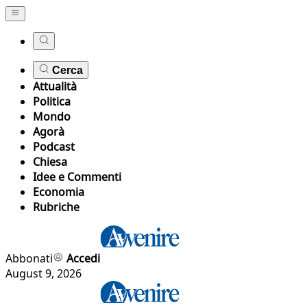
Cerca
Attualità
Politica
Mondo
Agorà
Podcast
Chiesa
Idee e Commenti
Economia
Rubriche
Abbonati
Accedi
August 9, 2026