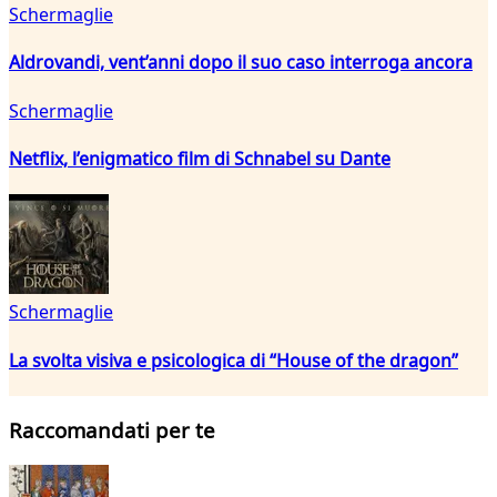
Schermaglie
Aldrovandi, vent’anni dopo il suo caso interroga ancora
Schermaglie
Netflix, l’enigmatico film di Schnabel su Dante
Schermaglie
La svolta visiva e psicologica di “House of the dragon”
Raccomandati per te