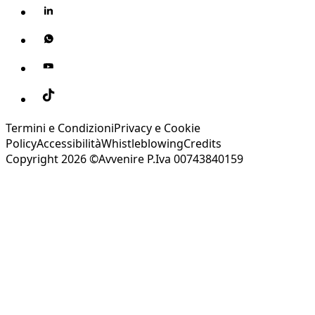
Termini e Condizioni
Privacy e Cookie
Policy
Accessibilità
Whistleblowing
Credits
Copyright 2026 ©Avvenire P.Iva 00743840159