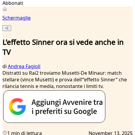
Abbonati
Schermaglie
L’effetto Sinner ora si vede anche in
TV
di
Andrea Fagioli
Distratti su Rai2 troviamo Musetti-De Minaur: match
stellare (vince Musetti) e prova dell’“effetto Sinner” che
rilancia tennis e media, nonostante i limiti tv.
1 min di lettura
November 13, 2025