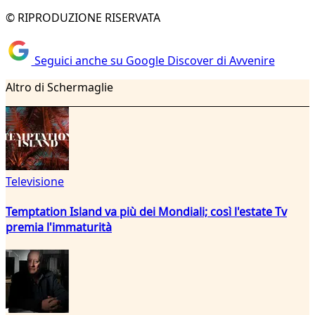
© RIPRODUZIONE RISERVATA
Seguici anche su Google Discover di Avvenire
Altro di Schermaglie
Televisione
Temptation Island va più dei Mondiali; così l'estate Tv
premia l'immaturità