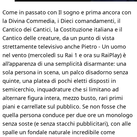
Come in passato con Il sogno e prima ancora con
la Divina Commedia, i Dieci comandamenti, il
Cantico dei Cantici, la Costituzione italiana e il
Cantico delle creature, da un punto di vista
strettamente televisivo anche Pietro - Un uomo
nel vento (mercoledì su Rai 1 e ora su RaiPlay) è
all’apparenza di una semplicità disarmante: una
sola persona in scena, un palco disadorno senza
quinte, una platea di pochi eletti disposti in
semicerchio, inquadrature che si limitano ad
alternare figura intera, mezzo busto, rari primi
piani e carrellate sul pubblico. Se non fosse che
quella persona conduce per due ore un monologo
senza soste (e senza stacchi pubblicitari), con alle
spalle un fondale naturale incredibile come