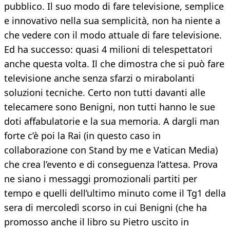
pubblico. Il suo modo di fare televisione, semplice
e innovativo nella sua semplicità, non ha niente a
che vedere con il modo attuale di fare televisione.
Ed ha successo: quasi 4 milioni di telespettatori
anche questa volta. Il che dimostra che si può fare
televisione anche senza sfarzi o mirabolanti
soluzioni tecniche. Certo non tutti davanti alle
telecamere sono Benigni, non tutti hanno le sue
doti affabulatorie e la sua memoria. A dargli man
forte c’è poi la Rai (in questo caso in
collaborazione con Stand by me e Vatican Media)
che crea l’evento e di conseguenza l’attesa. Prova
ne siano i messaggi promozionali partiti per
tempo e quelli dell’ultimo minuto come il Tg1 della
sera di mercoledì scorso in cui Benigni (che ha
promosso anche il libro su Pietro uscito in