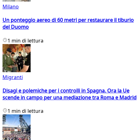
Milano
Un ponteggio aereo di 60 metri per restaurare il tiburio
del Duomo
1 min di lettura
Migranti
Disagi e polemiche per i controlli in Spagna. Ora la Ue
scende in campo per una mediazione tra Roma e Madrid
1 min di lettura