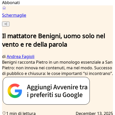
Abbonati
Schermaglie
Il mattatore Benigni, uomo solo nel
vento e re della parola
di
Andrea Fagioli
Benigni racconta Pietro in un monologo essenziale a San
Pietro: non innova nei contenuti, ma nel modo. Successo
di pubblico e chiusura: le cose importanti “si incontrano”.
1 min di lettura
December 13, 2025