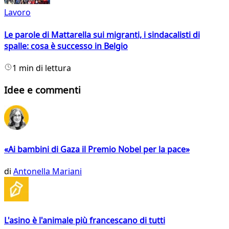
Lavoro
Le parole di Mattarella sui migranti, i sindacalisti di
spalle: cosa è successo in Belgio
1 min di lettura
Idee e commenti
«Ai bambini di Gaza il Premio Nobel per la pace»
di
Antonella Mariani
L'asino è l'animale più francescano di tutti