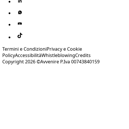
Termini e Condizioni
Privacy e Cookie
Policy
Accessibilità
Whistleblowing
Credits
Copyright 2026 ©Avvenire P.Iva 00743840159