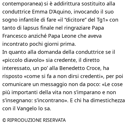
contemporanea) si è addirittura sostituito alla
conduttrice Emma D’Aquino, invocando il suo
sogno infantile di fare «il “dicitore” del Tg1» con
tanto di lapsus finale nel ringraziare Papa
Francesco anziché Papa Leone che aveva
incontrato pochi giorni prima.
In quanto alla domanda della conduttrice se il
«piccolo diavolo» sia credente, il diretto
interessato, un po’ alla Benedetto Croce, ha
risposto «come si fa a non dirsi credenti», per poi
comunicare un messaggio non da poco: «Le cose
più importanti della vita non s’imparano e non
s’insegnano: s’incontrano». E chi ha dimestichezza
con il Vangelo lo sa.
© RIPRODUZIONE RISERVATA