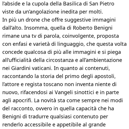
l’abside e la cupola della Basilica di San Pietro
viste da un’angolazione inedita per molti.
In più un drone che offre suggestive immagini
dall’alto. Insomma, quella di Roberto Benigni
rimane una tv di parola, coinvolgente, proposta
con enfasi e varietà di linguaggio, che questa volta
concede qualcosa di più alle immagini e si piega
all’ufficialità della circostanza e all’ambientazione
nei Giardini vaticani. In quanto ai contenuti,
raccontando la storia del primo degli apostoli,
l’attore e regista toscano non inventa niente di
nuovo, rifacendosi ai Vangeli sinottici e in parte
agli apocrifi. La novità sta come sempre nei modi
del racconto, ovvero in quella capacità che ha
Benigni di tradurre qualsiasi contenuto per
renderlo accessibile e appetibile al grande