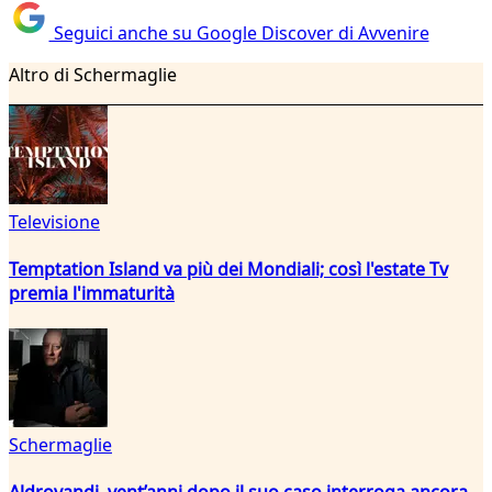
Seguici anche su Google Discover di Avvenire
Altro di Schermaglie
Televisione
Temptation Island va più dei Mondiali; così l'estate Tv
premia l'immaturità
Schermaglie