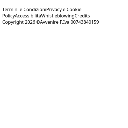
Termini e Condizioni
Privacy e Cookie
Policy
Accessibilità
Whistleblowing
Credits
Copyright 2026 ©Avvenire P.Iva 00743840159