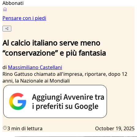
Abbonati
Pensare con i piedi
Al calcio italiano serve meno
“conservazione” e più fantasia
di
Massimiliano Castellani
Rino Gattuso chiamato all'impresa, riportare, dopo 12
anni, la Nazionale ai Mondiali
3 min di lettura
October 19, 2025