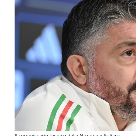
Il commissario tecnico della Nazionale Italiana