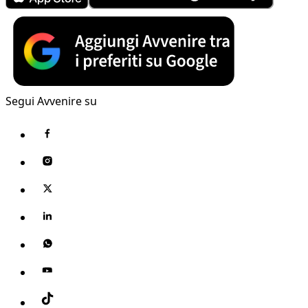
Segui Avvenire su