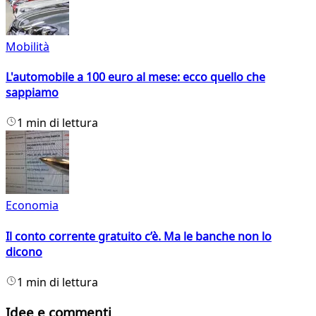
Mobilità
L'automobile a 100 euro al mese: ecco quello che
sappiamo
1 min di lettura
Economia
Il conto corrente gratuito c’è. Ma le banche non lo
dicono
1 min di lettura
Idee e commenti