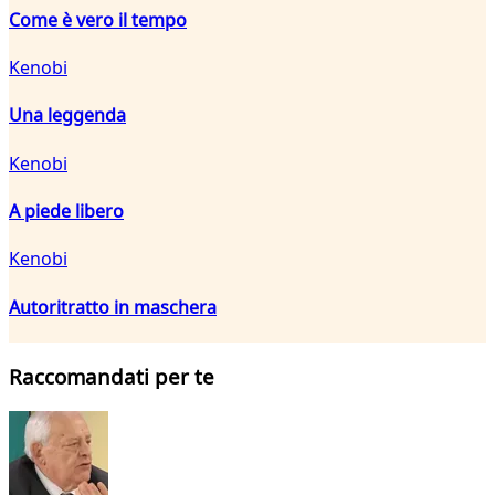
Come è vero il tempo
Kenobi
Una leggenda
Kenobi
A piede libero
Kenobi
Autoritratto in maschera
Raccomandati per te