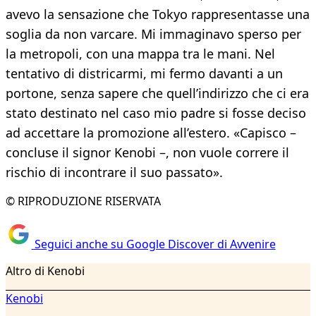
avevo la sensazione che Tokyo rappresentasse una
soglia da non varcare. Mi immaginavo sperso per
la metropoli, con una mappa tra le mani. Nel
tentativo di districarmi, mi fermo davanti a un
portone, senza sapere che quell’indirizzo che ci era
stato destinato nel caso mio padre si fosse deciso
ad accettare la promozione all’estero. «Capisco –
concluse il signor Kenobi –, non vuole correre il
rischio di incontrare il suo passato».
© RIPRODUZIONE RISERVATA
Seguici anche su Google Discover di Avvenire
Altro di Kenobi
Kenobi