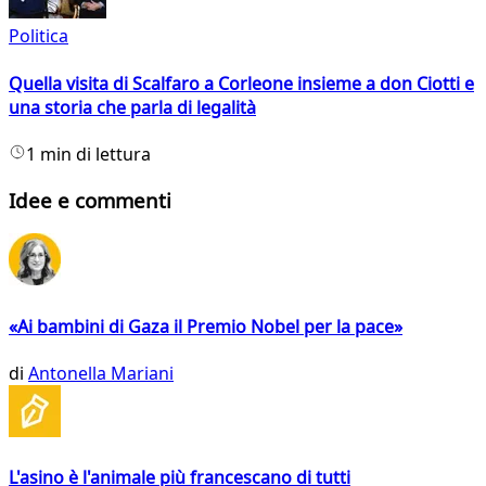
Politica
Quella visita di Scalfaro a Corleone insieme a don Ciotti e
una storia che parla di legalità
1 min di lettura
Idee e commenti
«Ai bambini di Gaza il Premio Nobel per la pace»
di
Antonella Mariani
L'asino è l'animale più francescano di tutti