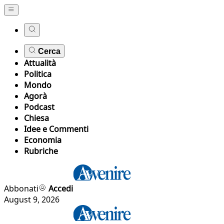
Cerca
Attualità
Politica
Mondo
Agorà
Podcast
Chiesa
Idee e Commenti
Economia
Rubriche
Abbonati
Accedi
August 9, 2026