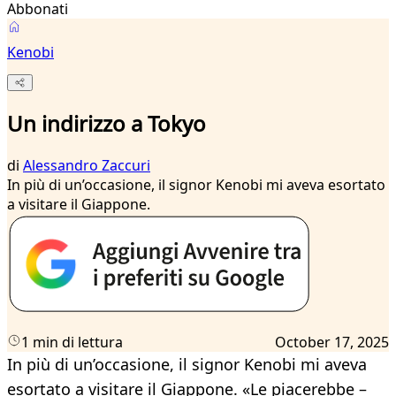
Abbonati
Kenobi
Un indirizzo a Tokyo
di
Alessandro Zaccuri
In più di un’occasione, il signor Kenobi mi aveva esortato
a visitare il Giappone.
1 min di lettura
October 17, 2025
In più di un’occasione, il signor Kenobi mi aveva
esortato a visitare il Giappone. «Le piacerebbe –