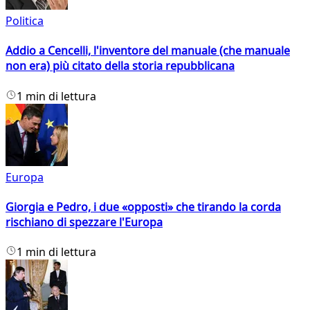
Politica
Addio a Cencelli, l'inventore del manuale (che manuale
non era) più citato della storia repubblicana
1 min di lettura
Europa
Giorgia e Pedro, i due «opposti» che tirando la corda
rischiano di spezzare l'Europa
1 min di lettura