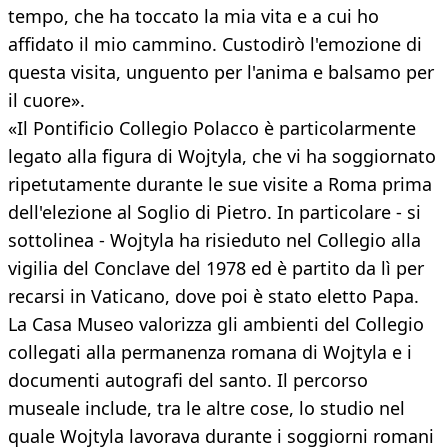
tempo, che ha toccato la mia vita e a cui ho
affidato il mio cammino. Custodirò l'emozione di
questa visita, unguento per l'anima e balsamo per
il cuore».
«Il Pontificio Collegio Polacco è particolarmente
legato alla figura di Wojtyla, che vi ha soggiornato
ripetutamente durante le sue visite a Roma prima
dell'elezione al Soglio di Pietro. In particolare - si
sottolinea - Wojtyla ha risieduto nel Collegio alla
vigilia del Conclave del 1978 ed è partito da lì per
recarsi in Vaticano, dove poi è stato eletto Papa.
La Casa Museo valorizza gli ambienti del Collegio
collegati alla permanenza romana di Wojtyla e i
documenti autografi del santo. Il percorso
museale include, tra le altre cose, lo studio nel
quale Wojtyla lavorava durante i soggiorni romani