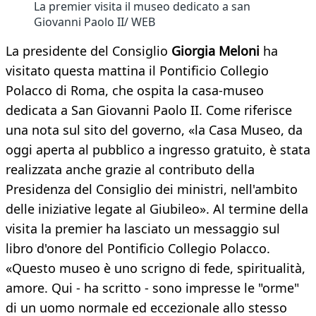
La premier visita il museo dedicato a san
Giovanni Paolo II/ WEB
La presidente del Consiglio
Giorgia Meloni
ha
visitato questa mattina il Pontificio Collegio
Polacco di Roma, che ospita la casa-museo
dedicata a San Giovanni Paolo II. Come riferisce
una nota sul sito del governo, «la Casa Museo, da
oggi aperta al pubblico a ingresso gratuito, è stata
realizzata anche grazie al contributo della
Presidenza del Consiglio dei ministri, nell'ambito
delle iniziative legate al Giubileo». Al termine della
visita la premier ha lasciato un messaggio sul
libro d'onore del Pontificio Collegio Polacco.
«Questo museo è uno scrigno di fede, spiritualità,
amore. Qui - ha scritto - sono impresse le "orme"
di un uomo normale ed eccezionale allo stesso