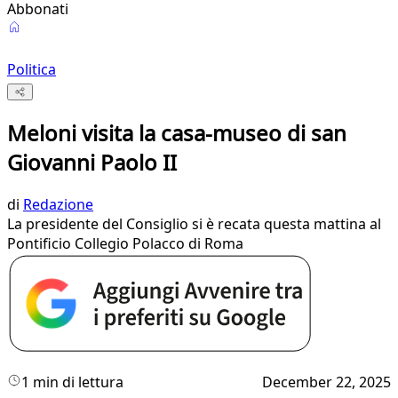
Abbonati
Politica
Meloni visita la casa-museo di san
Giovanni Paolo II
di
Redazione
La presidente del Consiglio si è recata questa mattina al
Pontificio Collegio Polacco di Roma
1 min di lettura
December 22, 2025