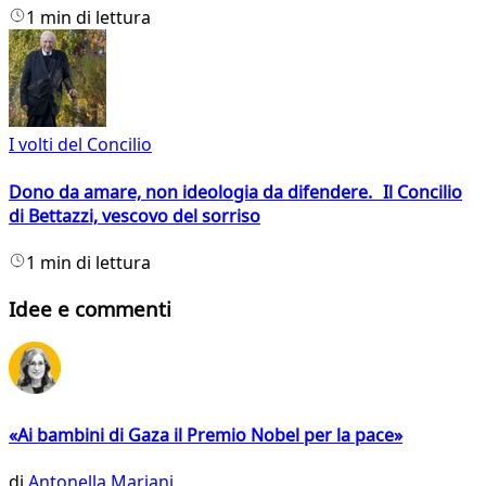
1 min di lettura
I volti del Concilio
Dono da amare, non ideologia da difendere. Il Concilio
di Bettazzi, vescovo del sorriso
1 min di lettura
Idee e commenti
«Ai bambini di Gaza il Premio Nobel per la pace»
di
Antonella Mariani