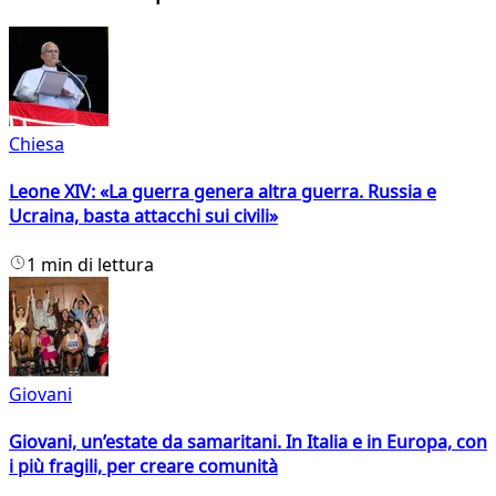
Chiesa
Leone XIV: «La guerra genera altra guerra. Russia e
Ucraina, basta attacchi sui civili»
1 min di lettura
Giovani
Giovani, un’estate da samaritani. In Italia e in Europa, con
i più fragili, per creare comunità