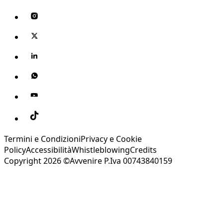
Termini e Condizioni
Privacy e Cookie
Policy
Accessibilità
Whistleblowing
Credits
Copyright 2026 ©Avvenire P.Iva 00743840159