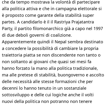
che da tempo mostrava la volontà di partecipare
alla politica attiva e che in campagna elettorale si
è proposto come garante della stabilità super
partes. A candidarlo è il il Rastriya Prajatantra
Party, il partito filomonarchico già a capo nel 1997
di due deboli governi di coalizione.
Apparentemente quindi il Nepal sembra destinato
a concedere la possibilità di cambiare la propria
traiettoria piatta se non discendente non tanto o
non soltanto ai giovani che quasi sei mesi fa
hanno forzato la mano alla politica tradizionale,
ma alle pretese di stabilità, buongoverno e ascolto
delle necessità alle stesse formazioni che per
decenni lo hanno tenuto in un sostanziale
sottosviluppo e delle cui logiche anche il volti
nuovi della politica non potranno non tenere