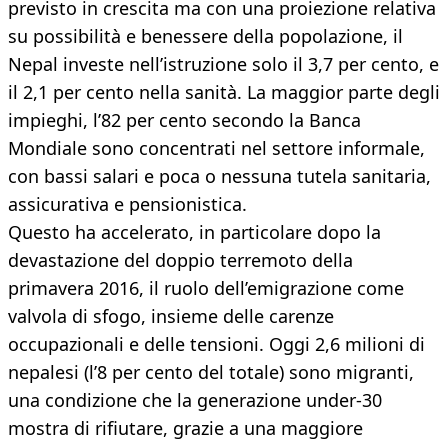
previsto in crescita ma con una proiezione relativa
su possibilità e benessere della popolazione, il
Nepal investe nell’istruzione solo il 3,7 per cento, e
il 2,1 per cento nella sanità. La maggior parte degli
impieghi, l’82 per cento secondo la Banca
Mondiale sono concentrati nel settore informale,
con bassi salari e poca o nessuna tutela sanitaria,
assicurativa e pensionistica.
Questo ha accelerato, in particolare dopo la
devastazione del doppio terremoto della
primavera 2016, il ruolo dell’emigrazione come
valvola di sfogo, insieme delle carenze
occupazionali e delle tensioni. Oggi 2,6 milioni di
nepalesi (l’8 per cento del totale) sono migranti,
una condizione che la generazione under-30
mostra di rifiutare, grazie a una maggiore