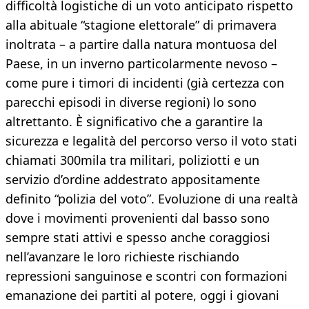
difficoltà logistiche di un voto anticipato rispetto
alla abituale “stagione elettorale” di primavera
inoltrata – a partire dalla natura montuosa del
Paese, in un inverno particolarmente nevoso –
come pure i timori di incidenti (già certezza con
parecchi episodi in diverse regioni) lo sono
altrettanto. È significativo che a garantire la
sicurezza e legalità del percorso verso il voto stati
chiamati 300mila tra militari, poliziotti e un
servizio d’ordine addestrato appositamente
definito “polizia del voto”. Evoluzione di una realtà
dove i movimenti provenienti dal basso sono
sempre stati attivi e spesso anche coraggiosi
nell’avanzare le loro richieste rischiando
repressioni sanguinose e scontri con formazioni
emanazione dei partiti al potere, oggi i giovani