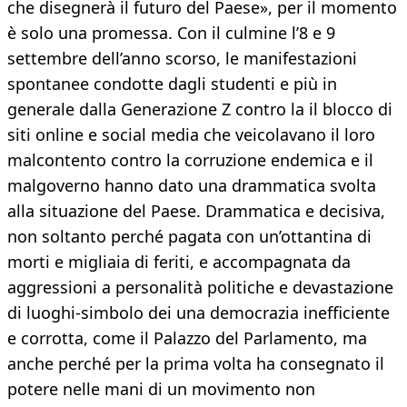
che disegnerà il futuro del Paese», per il momento
è solo una promessa. Con il culmine l’8 e 9
settembre dell’anno scorso, le manifestazioni
spontanee condotte dagli studenti e più in
generale dalla Generazione Z contro la il blocco di
siti online e social media che veicolavano il loro
malcontento contro la corruzione endemica e il
malgoverno hanno dato una drammatica svolta
alla situazione del Paese. Drammatica e decisiva,
non soltanto perché pagata con un’ottantina di
morti e migliaia di feriti, e accompagnata da
aggressioni a personalità politiche e devastazione
di luoghi-simbolo dei una democrazia inefficiente
e corrotta, come il Palazzo del Parlamento, ma
anche perché per la prima volta ha consegnato il
potere nelle mani di un movimento non