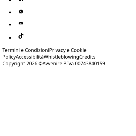
Termini e Condizioni
Privacy e Cookie
Policy
Accessibilità
Whistleblowing
Credits
Copyright 2026 ©Avvenire P.Iva 00743840159