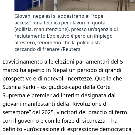
Giovani nepalesi si addestrano al “rope
access”, una tecnica per i lavori in quota
(edilizia, manutenzione), presso un’agenzia di
reclutamento L’obiettivo è però un impiego
all’estero, fenomeno che la politica sta
cercando di frenare /Reuters
L’avvicinamento alle elezioni parlamentari del 5
marzo ha aperto in Nepal un periodo di grandi
prospettive e di notevoli incertezze. Quella che
Sushila Karki – ex giudice-capo della Corte
Suprema e premier ad interim designata dai
giovani manifestanti della “Rivoluzione di
settembre” del 2025, vincitori del braccio di ferro
con il governo e con le forze di sicurezza – ha
definito «un’occasione di espressione democratica