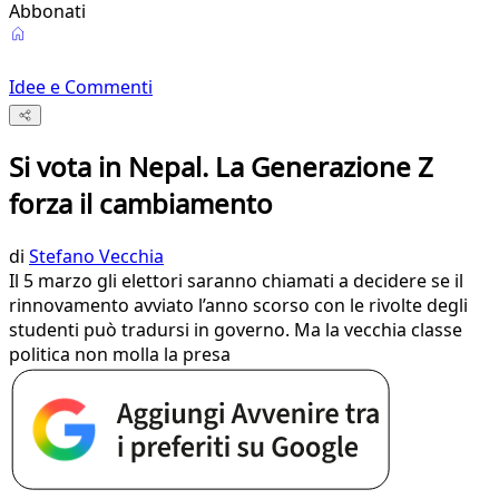
Abbonati
Idee e Commenti
Si vota in Nepal. La Generazione Z
forza il cambiamento
di
Stefano Vecchia
Il 5 marzo gli elettori saranno chiamati a decidere se il
rinnovamento avviato l’anno scorso con le rivolte degli
studenti può tradursi in governo. Ma la vecchia classe
politica non molla la presa