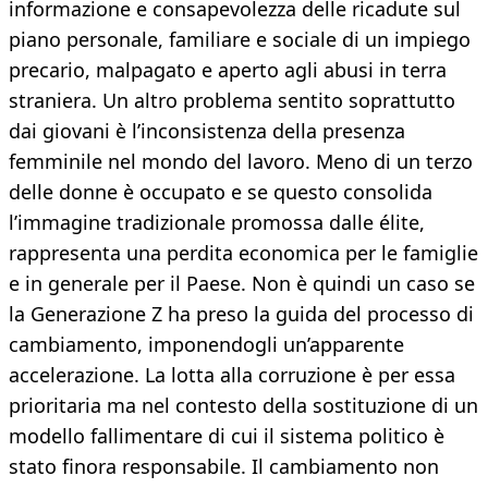
informazione e consapevolezza delle ricadute sul
piano personale, familiare e sociale di un impiego
precario, malpagato e aperto agli abusi in terra
straniera. Un altro problema sentito soprattutto
dai giovani è l’inconsistenza della presenza
femminile nel mondo del lavoro. Meno di un terzo
delle donne è occupato e se questo consolida
l’immagine tradizionale promossa dalle élite,
rappresenta una perdita economica per le famiglie
e in generale per il Paese. Non è quindi un caso se
la Generazione Z ha preso la guida del processo di
cambiamento, imponendogli un’apparente
accelerazione. La lotta alla corruzione è per essa
prioritaria ma nel contesto della sostituzione di un
modello fallimentare di cui il sistema politico è
stato finora responsabile. Il cambiamento non