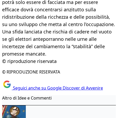
potrà solo essere di facciata ma per essere
efficace dovrà concentrarsi anzitutto sulla
ridistribuzione della ricchezza e delle possibilità,
su uno sviluppo che metta al centro l’occupazione.
Una sfida lanciata che rischia di cadere nel vuoto
se gli elettori anteporranno nelle urne alle
incertezze del cambiamento la “stabilità” delle
promesse mancate.
© riproduzione riservata
© RIPRODUZIONE RISERVATA
Seguici anche su Google Discover di Avvenire
Altro di Idee e Commenti