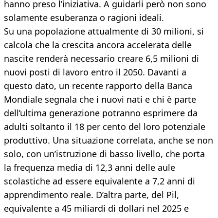
hanno preso l’iniziativa. A guidarli però non sono
solamente esuberanza o ragioni ideali.
Su una popolazione attualmente di 30 milioni, si
calcola che la crescita ancora accelerata delle
nascite renderà necessario creare 6,5 milioni di
nuovi posti di lavoro entro il 2050. Davanti a
questo dato, un recente rapporto della Banca
Mondiale segnala che i nuovi nati e chi è parte
dell’ultima generazione potranno esprimere da
adulti soltanto il 18 per cento del loro potenziale
produttivo. Una situazione correlata, anche se non
solo, con un’istruzione di basso livello, che porta
la frequenza media di 12,3 anni delle aule
scolastiche ad essere equivalente a 7,2 anni di
apprendimento reale. D’altra parte, del Pil,
equivalente a 45 miliardi di dollari nel 2025 e