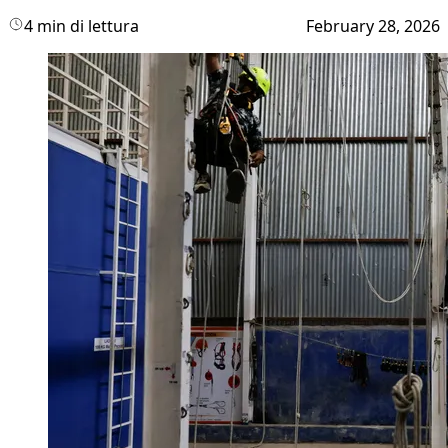
4 min di lettura
February 28, 2026