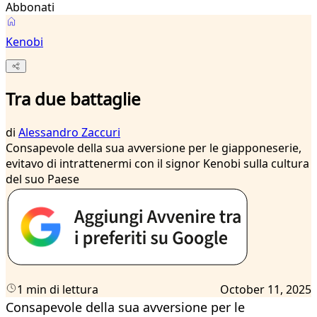
Abbonati
Kenobi
Tra due battaglie
di
Alessandro Zaccuri
Consapevole della sua avversione per le giapponeserie,
evitavo di intrattenermi con il signor Kenobi sulla cultura
del suo Paese
1 min di lettura
October 11, 2025
Consapevole della sua avversione per le