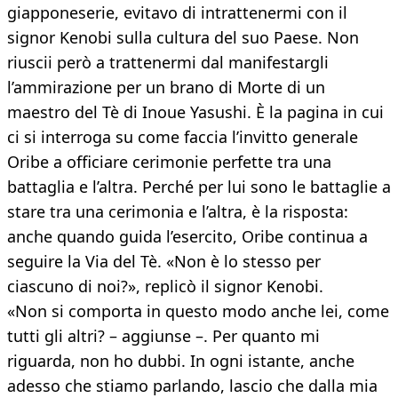
giapponeserie, evitavo di intrattenermi con il
signor Kenobi sulla cultura del suo Paese. Non
riuscii però a trattenermi dal manifestargli
l’ammirazione per un brano di Morte di un
maestro del Tè di Inoue Yasushi. È la pagina in cui
ci si interroga su come faccia l’invitto generale
Oribe a officiare cerimonie perfette tra una
battaglia e l’altra. Perché per lui sono le battaglie a
stare tra una cerimonia e l’altra, è la risposta:
anche quando guida l’esercito, Oribe continua a
seguire la Via del Tè. «Non è lo stesso per
ciascuno di noi?», replicò il signor Kenobi.
«Non si comporta in questo modo anche lei, come
tutti gli altri? – aggiunse –. Per quanto mi
riguarda, non ho dubbi. In ogni istante, anche
adesso che stiamo parlando, lascio che dalla mia