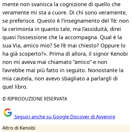
mente non svanisca la cognizione di quello che
veramente mi sta a cuore. Di chi sono veramente,
se preferisce. Questo è l’insegnamento del Tè: non
la cerimonia in quanto tale, ma l’assiduità, direi
quasi l’ossessione che la accompagna. Qual è la
sua Via, amico mio? Se l’è mai chiesto? Oppure lo
ha già scoperto?». Prima di allora, il signor Kenobi
non mi aveva mai chiamato “amico” e non
l’avrebbe mai più fatto in seguito. Nonostante la
mia cautela, non avevo sbagliato a parlargli di
quel libro.
© RIPRODUZIONE RISERVATA
Seguici anche su Google Discover di Avvenire
Altro di Kenobi