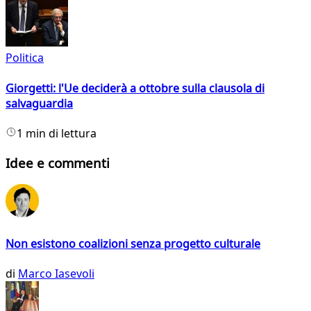
Politica
Giorgetti: l'Ue deciderà a ottobre sulla clausola di
salvaguardia
1 min di lettura
Idee e commenti
Non esistono coalizioni senza progetto culturale
di
Marco Iasevoli