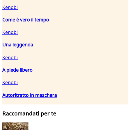
Kenobi
Come è vero il tempo
Kenobi
Una leggenda
Kenobi
A piede libero
Kenobi
Autoritratto in maschera
Raccomandati per te