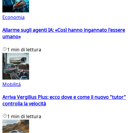
Economia
Allarme sugli agenti IA: «Così hanno ingannato l'essere
umano»
1 min di lettura
Mobilità
Arriva Vergilius Plus: ecco dove e come il nuovo "tutor"
controlla la velocità
1 min di lettura