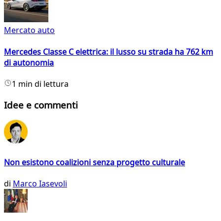
Mercato auto
Mercedes Classe C elettrica: il lusso su strada ha 762 km
di autonomia
1 min di lettura
Idee e commenti
Non esistono coalizioni senza progetto culturale
di
Marco Iasevoli