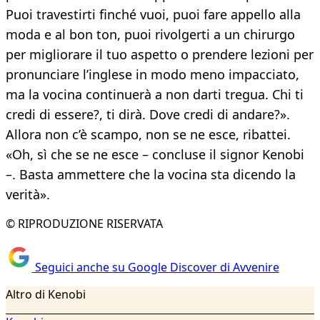
Puoi travestirti finché vuoi, puoi fare appello alla
moda e al bon ton, puoi rivolgerti a un chirurgo
per migliorare il tuo aspetto o prendere lezioni per
pronunciare l’inglese in modo meno impacciato,
ma la vocina continuerà a non darti tregua. Chi ti
credi di essere?, ti dirà. Dove credi di andare?».
Allora non c’è scampo, non se ne esce, ribattei.
«Oh, sì che se ne esce – concluse il signor Kenobi
–. Basta ammettere che la vocina sta dicendo la
verità».
© RIPRODUZIONE RISERVATA
Seguici anche su Google Discover di Avvenire
Altro di Kenobi