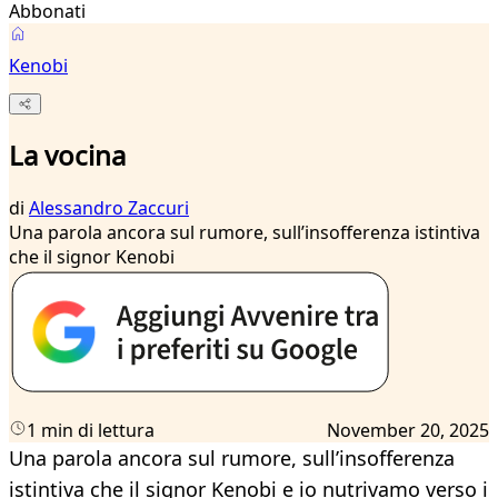
Abbonati
Kenobi
La vocina
di
Alessandro Zaccuri
Una parola ancora sul rumore, sull’insofferenza istintiva
che il signor Kenobi
1 min di lettura
November 20, 2025
Una parola ancora sul rumore, sull’insofferenza
istintiva che il signor Kenobi e io nutrivamo verso i