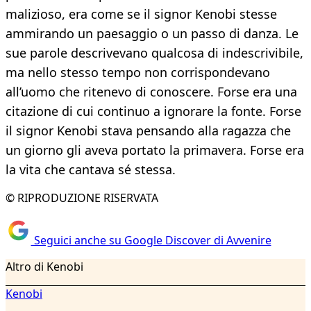
malizioso, era come se il signor Kenobi stesse
ammirando un paesaggio o un passo di danza. Le
sue parole descrivevano qualcosa di indescrivibile,
ma nello stesso tempo non corrispondevano
all’uomo che ritenevo di conoscere. Forse era una
citazione di cui continuo a ignorare la fonte. Forse
il signor Kenobi stava pensando alla ragazza che
un giorno gli aveva portato la primavera. Forse era
la vita che cantava sé stessa.
© RIPRODUZIONE RISERVATA
Seguici anche su Google Discover di Avvenire
Altro di Kenobi
Kenobi