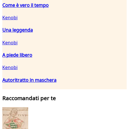
Come è vero il tempo
Kenobi
Una leggenda
Kenobi
A piede libero
Kenobi
Autoritratto in maschera
Raccomandati per te