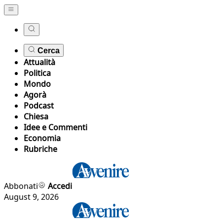
Cerca
Attualità
Politica
Mondo
Agorà
Podcast
Chiesa
Idee e Commenti
Economia
Rubriche
Abbonati
Accedi
August 9, 2026