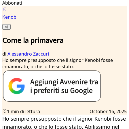
Abbonati
Kenobi
Come la primavera
di
Alessandro Zaccuri
Ho sempre presupposto che il signor Kenobi fosse
innamorato, o che lo fosse stato.
1 min di lettura
October 16, 2025
Ho sempre presupposto che il signor Kenobi fosse
innamorato, o che lo fosse stato. Abilissimo nel