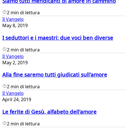
Siamo tutti mendicanti di amore in cammino
2 min di lettura
Il Vangelo
May 8, 2019
I seduttori e i maestri: due voci ben diverse
2 min di lettura
Il Vangelo
May 2, 2019
Alla fine saremo tutti giudicati sull'amore
2 min di lettura
Il Vangelo
April 24, 2019
Le ferite di Gesù, alfabeto dell'amore
2 min di lettura