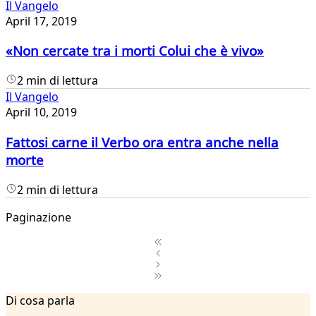
Il Vangelo
April 17, 2019
«Non cercate tra i morti Colui che è vivo»
2 min di lettura
Il Vangelo
April 10, 2019
Fattosi carne il Verbo ora entra anche nella
morte
2 min di lettura
Paginazione
1
Di cosa parla
2