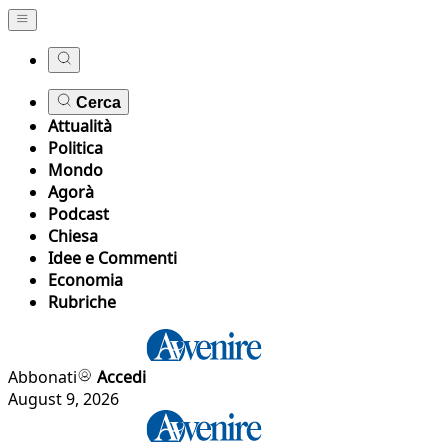
Cerca
Attualità
Politica
Mondo
Agorà
Podcast
Chiesa
Idee e Commenti
Economia
Rubriche
Abbonati
Accedi
August 9, 2026