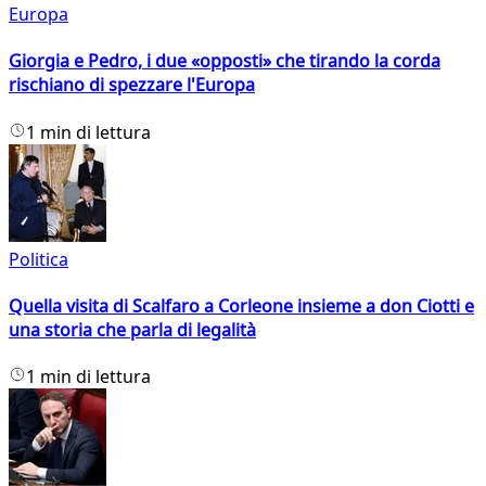
Europa
Giorgia e Pedro, i due «opposti» che tirando la corda
rischiano di spezzare l'Europa
1 min di lettura
Politica
Quella visita di Scalfaro a Corleone insieme a don Ciotti e
una storia che parla di legalità
1 min di lettura