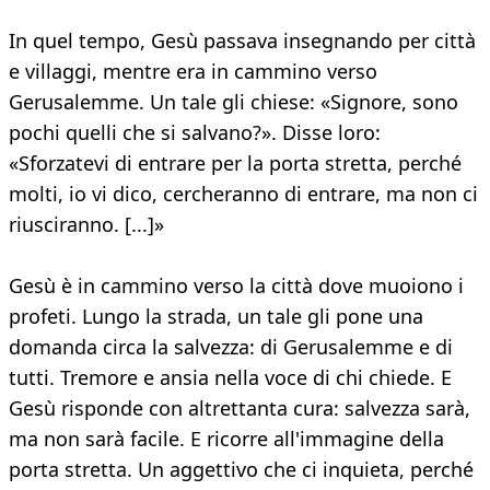
In quel tempo, Gesù passava insegnando per città
e villaggi, mentre era in cammino verso
Gerusalemme. Un tale gli chiese: «Signore, sono
pochi quelli che si salvano?». Disse loro:
«Sforzatevi di entrare per la porta stretta, perché
molti, io vi dico, cercheranno di entrare, ma non ci
riusciranno. [...]»
Gesù è in cammino verso la città dove muoiono i
profeti. Lungo la strada, un tale gli pone una
domanda circa la salvezza: di Gerusalemme e di
tutti. Tremore e ansia nella voce di chi chiede. E
Gesù risponde con altrettanta cura: salvezza sarà,
ma non sarà facile. E ricorre all'immagine della
porta stretta. Un aggettivo che ci inquieta, perché