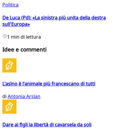
Politica
De Luca (Pd): «La sinistra più unita della destra
sull'Europa»
1 min di lettura
Idee e commenti
L'asino è l'animale più francescano di tutti
di
Antonia Arslan
Dare ai figli la libertà di cavarsela da soli