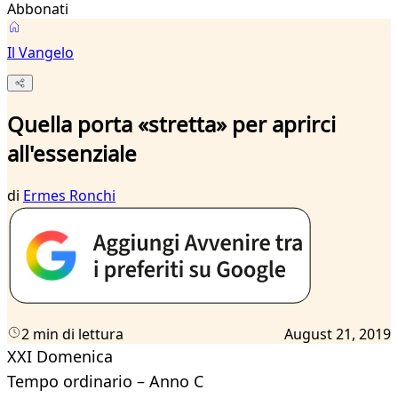
Abbonati
Il Vangelo
Quella porta «stretta» per aprirci
all'essenziale
di
Ermes Ronchi
2 min di lettura
August 21, 2019
XXI Domenica
Tempo ordinario – Anno C