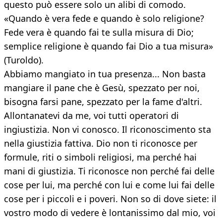
questo può essere solo un alibi di comodo.
«Quando è vera fede e quando è solo religione?
Fede vera è quando fai te sulla misura di Dio;
semplice religione è quando fai Dio a tua misura»
(Turoldo).
Abbiamo mangiato in tua presenza... Non basta
mangiare il pane che è Gesù, spezzato per noi,
bisogna farsi pane, spezzato per la fame d'altri.
Allontanatevi da me, voi tutti operatori di
ingiustizia. Non vi conosco. Il riconoscimento sta
nella giustizia fattiva. Dio non ti riconosce per
formule, riti o simboli religiosi, ma perché hai
mani di giustizia. Ti riconosce non perché fai delle
cose per lui, ma perché con lui e come lui fai delle
cose per i piccoli e i poveri. Non so di dove siete: il
vostro modo di vedere è lontanissimo dal mio, voi