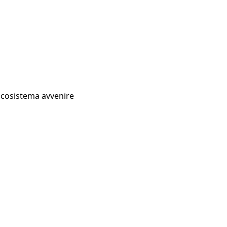
Ecosistema avvenire