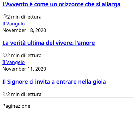
L'Avvento è come un orizzonte che si allarga
2 min di lettura
Il Vangelo
November 18, 2020
La verità ultima del vivere: l'amore
2 min di lettura
Il Vangelo
November 11, 2020
Il Signore ci invita a entrare nella gioia
2 min di lettura
Paginazione