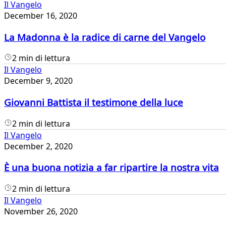
Il Vangelo
December 16, 2020
La Madonna è la radice di carne del Vangelo
2 min di lettura
Il Vangelo
December 9, 2020
Giovanni Battista il testimone della luce
2 min di lettura
Il Vangelo
December 2, 2020
È una buona notizia a far ripartire la nostra vita
2 min di lettura
Il Vangelo
November 26, 2020