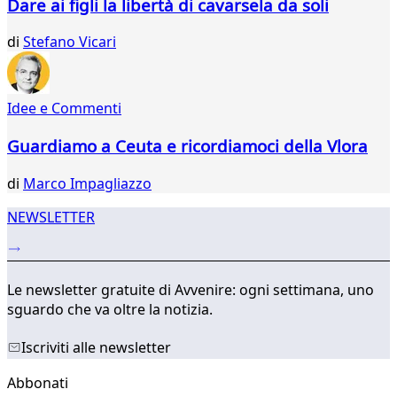
Dare ai figli la libertà di cavarsela da soli
di
Stefano Vicari
Idee e Commenti
Guardiamo a Ceuta e ricordiamoci della Vlora
di
Marco Impagliazzo
NEWSLETTER
Le newsletter gratuite di Avvenire: ogni settimana, uno
sguardo che va oltre la notizia.
Iscriviti alle newsletter
Abbonati