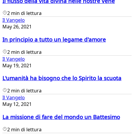
Il flusso della vita divina nelle nostre vene
2 min di lettura
Il Vangelo
May 26, 2021
In principio a tutto un legame d'amore
2 min di lettura
Il Vangelo
May 19, 2021
L'umanità ha bisogno che lo Spirito la scuota
2 min di lettura
Il Vangelo
May 12, 2021
La missione di fare del mondo un Battesimo
2 min di lettura