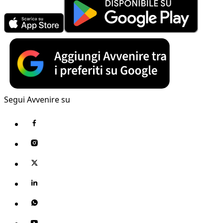
Segui Avvenire su