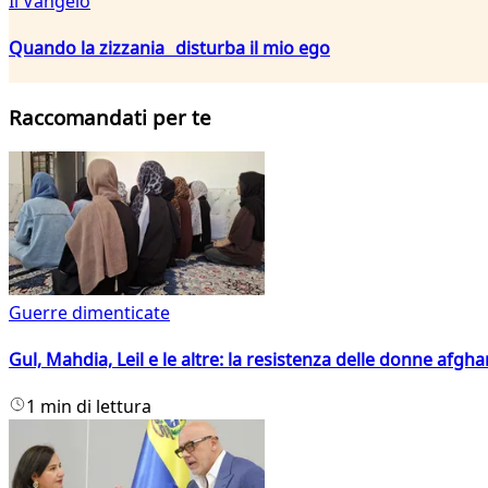
Il Vangelo
Quando la zizzania disturba il mio ego
Raccomandati per te
Guerre dimenticate
Gul, Mahdia, Leil e le altre: la resistenza delle donne afgha
1 min di lettura