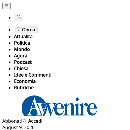
Cerca
Attualità
Politica
Mondo
Agorà
Podcast
Chiesa
Idee e Commenti
Economia
Rubriche
Abbonati
Accedi
August 9, 2026