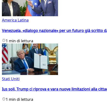
America Latina
Venezuela, «dialogo nazionale» per un futuro già scritto d
1 min di lettura
Stati Uniti
Ius soli, Trump ci riprova e vara nuove limitazioni alla citt
1 min di lettura