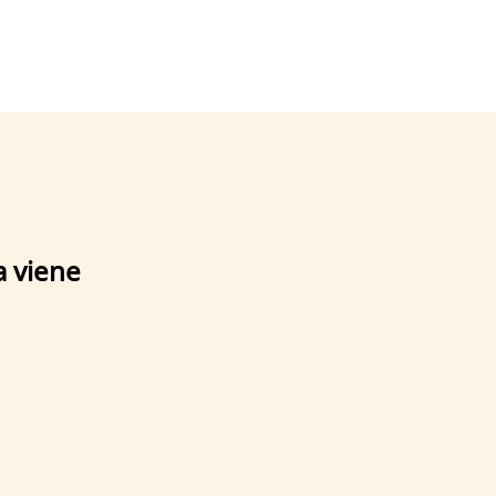
a viene