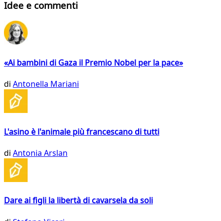
Idee e commenti
«Ai bambini di Gaza il Premio Nobel per la pace»
di
Antonella Mariani
L'asino è l'animale più francescano di tutti
di
Antonia Arslan
Dare ai figli la libertà di cavarsela da soli