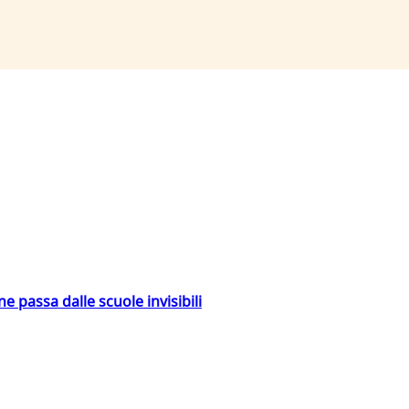
ne passa dalle scuole invisibili