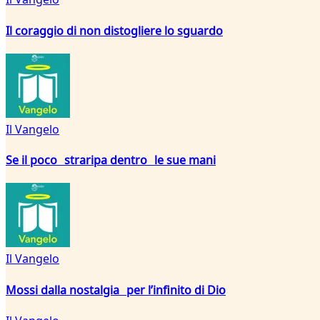
Il coraggio di non distogliere lo sguardo
Il Vangelo
Se il poco straripa dentro le sue mani
Il Vangelo
Mossi dalla nostalgia per l’infinito di Dio