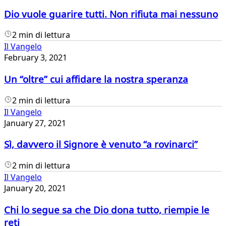
Dio vuole guarire tutti. Non rifiuta mai nessuno
2 min di lettura
Il Vangelo
February 3, 2021
Un “oltre” cui affidare la nostra speranza
2 min di lettura
Il Vangelo
January 27, 2021
Sì, davvero il Signore è venuto “a rovinarci”
2 min di lettura
Il Vangelo
January 20, 2021
Chi lo segue sa che Dio dona tutto, riempie le
reti