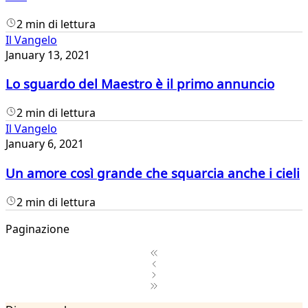
2 min di lettura
Il Vangelo
January 13, 2021
Lo sguardo del Maestro è il primo annuncio
2 min di lettura
Il Vangelo
January 6, 2021
Un amore così grande che squarcia anche i cieli
2 min di lettura
Paginazione
1