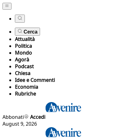
Cerca
Attualità
Politica
Mondo
Agorà
Podcast
Chiesa
Idee e Commenti
Economia
Rubriche
Abbonati
Accedi
August 9, 2026