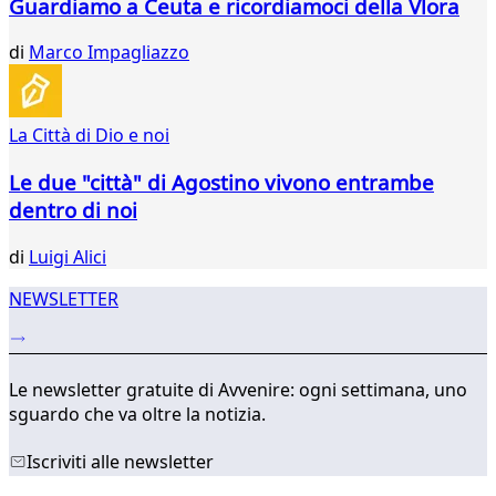
Guardiamo a Ceuta e ricordiamoci della Vlora
di
Marco Impagliazzo
La Città di Dio e noi
Le due "città" di Agostino vivono entrambe
dentro di noi
di
Luigi Alici
NEWSLETTER
Le newsletter gratuite di Avvenire: ogni settimana, uno
sguardo che va oltre la notizia.
Iscriviti alle newsletter