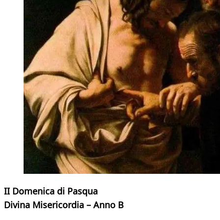
II Domenica di Pasqua
Divina Misericordia – Anno B