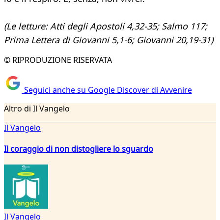
(Le letture: Atti degli Apostoli 4,32-35; Salmo 117;
Prima Lettera di Giovanni 5,1-6; Giovanni 20,19-31)
© RIPRODUZIONE RISERVATA
Seguici anche su Google Discover di Avvenire
Altro di Il Vangelo
Il Vangelo
Il coraggio di non distogliere lo sguardo
Il Vangelo