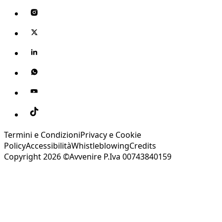
Termini e Condizioni
Privacy e Cookie
Policy
Accessibilità
Whistleblowing
Credits
Copyright 2026 ©Avvenire P.Iva 00743840159