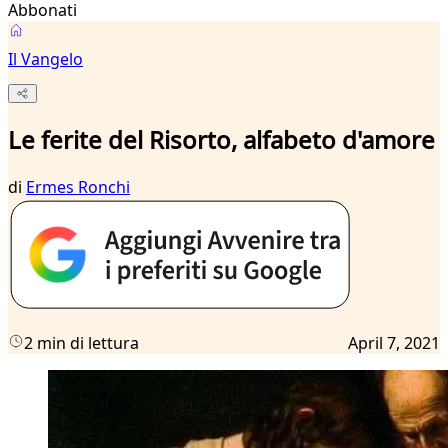
Abbonati
Il Vangelo
Le ferite del Risorto, alfabeto d'amore
di
Ermes Ronchi
2 min di lettura
April 7, 2021