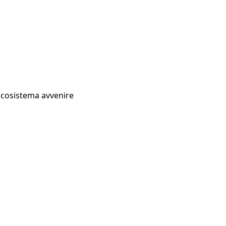
Ecosistema avvenire