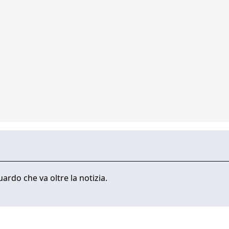
ardo che va oltre la notizia.