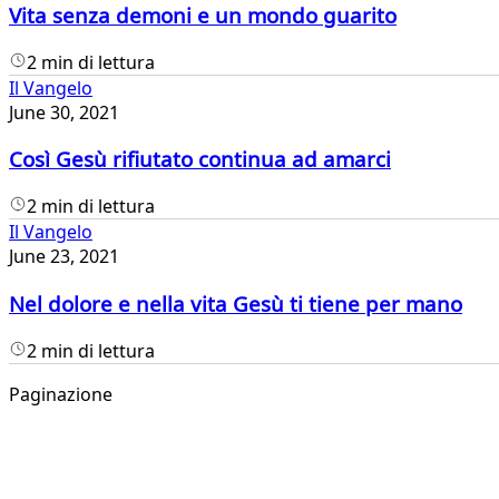
Vita senza demoni e un mondo guarito
2 min di lettura
Il Vangelo
June 30, 2021
Così Gesù rifiutato continua ad amarci
2 min di lettura
Il Vangelo
June 23, 2021
Nel dolore e nella vita Gesù ti tiene per mano
2 min di lettura
Paginazione