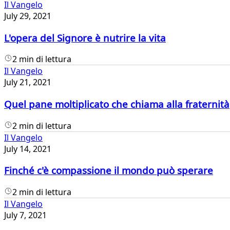
Il Vangelo
July 29, 2021
L'opera del Signore è nutrire la vita
2 min di lettura
Il Vangelo
July 21, 2021
Quel pane moltiplicato che chiama alla fraternità
2 min di lettura
Il Vangelo
July 14, 2021
Finché c'è compassione il mondo può sperare
2 min di lettura
Il Vangelo
July 7, 2021