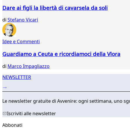
Dare ai figli la libertà di cavarsela da soli
di
Stefano Vicari
Idee e Commenti
Guardiamo a Ceuta e ricordiamoci della Vlora
di
Marco Impagliazzo
NEWSLETTER
Le newsletter gratuite di Avvenire: ogni settimana, uno sgu
Iscriviti alle newsletter
Abbonati