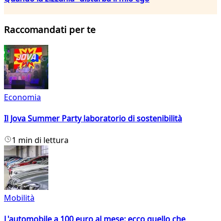
Raccomandati per te
Economia
Il Jova Summer Party laboratorio di sostenibilità
1 min di lettura
Mobilità
L'automobile a 100 euro al mese: ecco quello che