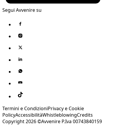
Segui Avvenire su
Termini e Condizioni
Privacy e Cookie
Policy
Accessibilità
Whistleblowing
Credits
Copyright 2026 ©Avvenire P.Iva 00743840159