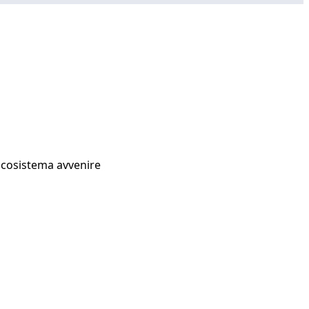
Ecosistema avvenire