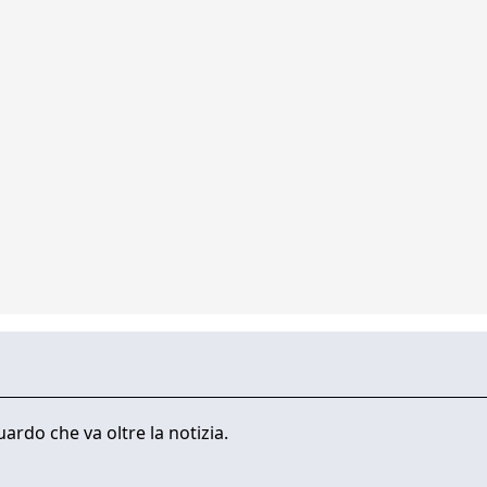
ardo che va oltre la notizia.