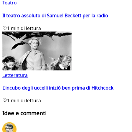
Teatro
Il teatro assoluto di Samuel Beckett per la radio
1 min di lettura
Letteratura
L’incubo degli uccelli iniziò ben prima di Hitchcock
1 min di lettura
Idee e commenti