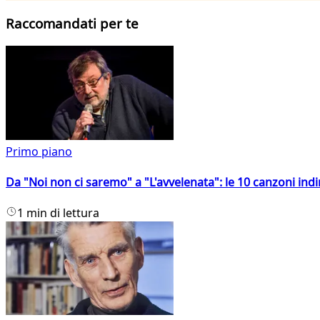
Raccomandati per te
Primo piano
Da "Noi non ci saremo" a "L'avvelenata": le 10 canzoni indi
1 min di lettura