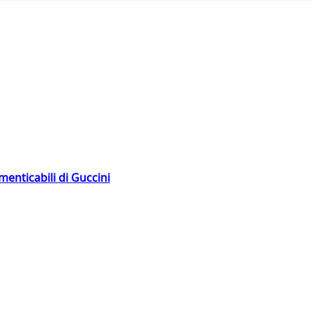
menticabili di Guccini