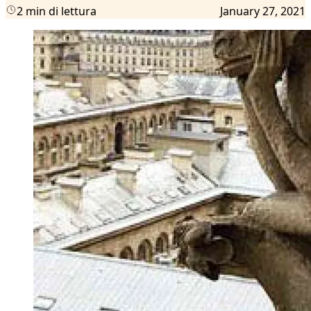
2 min di lettura
January 27, 2021