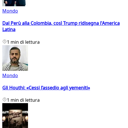
Mondo
Dal Perù alla Colombia, così Trump ridisegna l'America
Latina
1 min di lettura
Mondo
Gli Houthi: «Cessi l’assedio agli yemeniti»
1 min di lettura