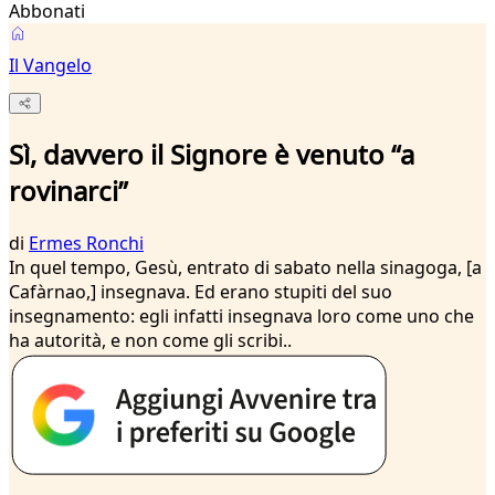
Abbonati
Il Vangelo
Sì, davvero il Signore è venuto “a
rovinarci”
di
Ermes Ronchi
In quel tempo, Gesù, entrato di sabato nella sinagoga, [a
Cafàrnao,] insegnava. Ed erano stupiti del suo
insegnamento: egli infatti insegnava loro come uno che
ha autorità, e non come gli scribi..