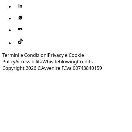
Termini e Condizioni
Privacy e Cookie
Policy
Accessibilità
Whistleblowing
Credits
Copyright 2026 ©Avvenire P.Iva 00743840159