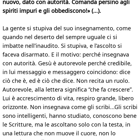
nuovo, dato con autorità. Comanda persino agli
spiriti impuri e gli obbediscono!» (...).
La gente si stupiva del suo insegnamento, come
quando nel deserto del sempre uguale ci si
imbatte nell’inaudito. Si stupiva, e l’ascolto si
faceva disarmato. E il motivo: perché insegnava
con autorità. Gesù è autorevole perché credibile,
in lui messaggio e messaggero coincidono: dice
ciò che è, ed è ciò che dice. Non recita un ruolo.
Autorevole, alla lettera significa “che fa crescere”.
Lui è accrescimento di vita, respiro grande, libero
orizzonte. Non insegnava come gli scribi...Gli scribi
sono intelligenti, hanno studiato, conoscono bene
le Scritture, ma le ascoltano solo con la testa, in
una lettura che non muove il cuore, non lo