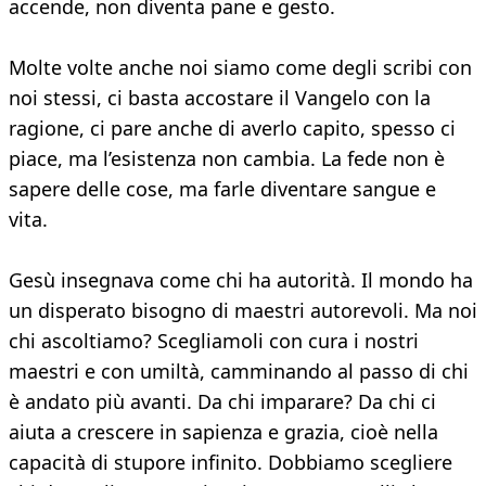
accende, non diventa pane e gesto.
Molte volte anche noi siamo come degli scribi con
noi stessi, ci basta accostare il Vangelo con la
ragione, ci pare anche di averlo capito, spesso ci
piace, ma l’esistenza non cambia. La fede non è
sapere delle cose, ma farle diventare sangue e
vita.
Gesù insegnava come chi ha autorità. Il mondo ha
un disperato bisogno di maestri autorevoli. Ma noi
chi ascoltiamo? Scegliamoli con cura i nostri
maestri e con umiltà, camminando al passo di chi
è andato più avanti. Da chi imparare? Da chi ci
aiuta a crescere in sapienza e grazia, cioè nella
capacità di stupore infinito. Dobbiamo scegliere