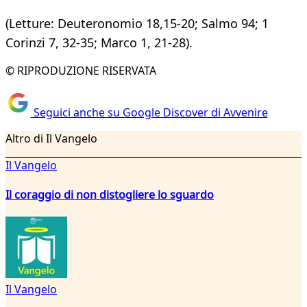
(Letture: Deuteronomio 18,15-20; Salmo 94; 1
Corinzi 7, 32-35; Marco 1, 21-28).
© RIPRODUZIONE RISERVATA
Seguici anche su Google Discover di Avvenire
Altro di Il Vangelo
Il Vangelo
Il coraggio di non distogliere lo sguardo
Il Vangelo