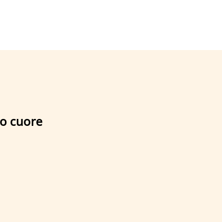
ro cuore