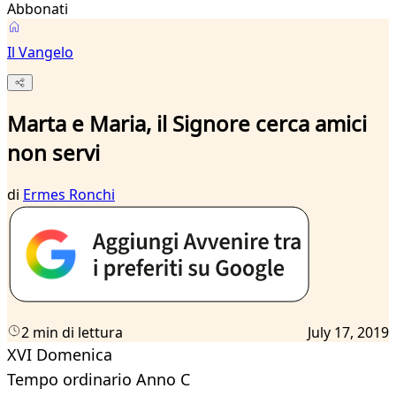
Abbonati
Il Vangelo
Marta e Maria, il Signore cerca amici
non servi
di
Ermes Ronchi
2 min di lettura
July 17, 2019
XVI Domenica
Tempo ordinario Anno C