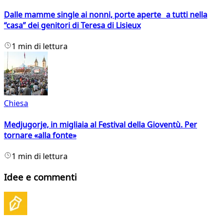
Dalle mamme single ai nonni, porte aperte a tutti nella
“casa” dei genitori di Teresa di Lisieux
1 min di lettura
Chiesa
Medjugorje, in migliaia al Festival della Gioventù. Per
tornare «alla fonte»
1 min di lettura
Idee e commenti