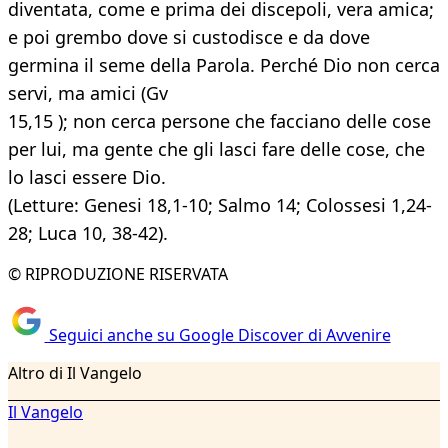
diventata, come e prima dei discepoli, vera amica;
e poi grembo dove si custodisce e da dove
germina il seme della Parola. Perché Dio non cerca
servi, ma amici (Gv
15,15 ); non cerca persone che facciano delle cose
per lui, ma gente che gli lasci fare delle cose, che
lo lasci essere Dio.
(Letture: Genesi 18,1-10; Salmo 14; Colossesi 1,24-
28; Luca 10, 38-42).
© RIPRODUZIONE RISERVATA
Seguici anche su Google Discover di Avvenire
Altro di Il Vangelo
Il Vangelo