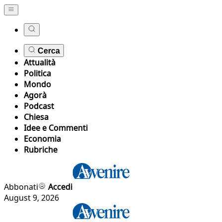
Cerca
Attualità
Politica
Mondo
Agorà
Podcast
Chiesa
Idee e Commenti
Economia
Rubriche
Abbonati
Accedi
August 9, 2026