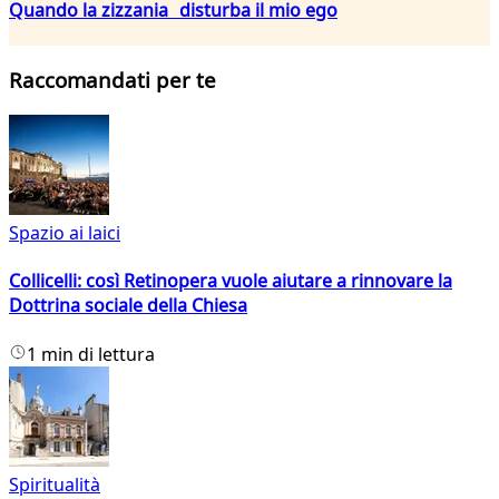
Quando la zizzania disturba il mio ego
Raccomandati per te
Spazio ai laici
Collicelli: così Retinopera vuole aiutare a rinnovare la
Dottrina sociale della Chiesa
1 min di lettura
Spiritualità