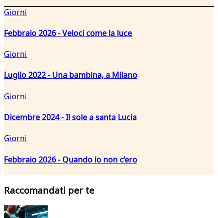
Giorni
Febbraio 2026 - Veloci come la luce
Giorni
Luglio 2022 - Una bambina, a Milano
Giorni
Dicembre 2024 - Il sole a santa Lucia
Giorni
Febbraio 2026 - Quando io non c’ero
Raccomandati per te