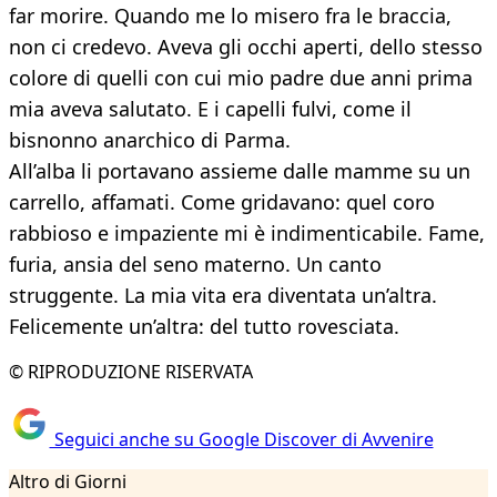
far morire. Quando me lo misero fra le braccia,
non ci credevo. Aveva gli occhi aperti, dello stesso
colore di quelli con cui mio padre due anni prima
mia aveva salutato. E i capelli fulvi, come il
bisnonno anarchico di Parma.
All’alba li portavano assieme dalle mamme su un
carrello, affamati. Come gridavano: quel coro
rabbioso e impaziente mi è indimenticabile. Fame,
furia, ansia del seno materno. Un canto
struggente. La mia vita era diventata un’altra.
Felicemente un’altra: del tutto rovesciata.
© RIPRODUZIONE RISERVATA
Seguici anche su Google Discover di Avvenire
Altro di Giorni