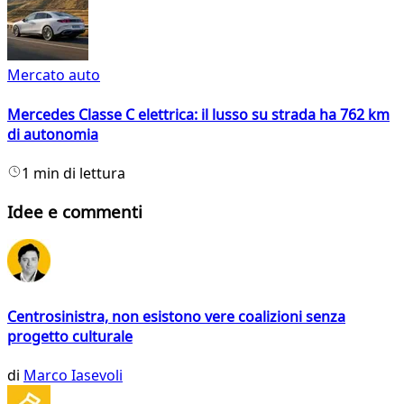
Mercato auto
Mercedes Classe C elettrica: il lusso su strada ha 762 km
di autonomia
1 min di lettura
Idee e commenti
Centrosinistra, non esistono vere coalizioni senza
progetto culturale
di
Marco Iasevoli