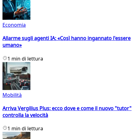
Economia
Allarme sugli agenti IA: «Così hanno ingannato l'essere
umano»
1 min di lettura
Mobilità
Arriva Vergilius Plus: ecco dove e come il nuovo "tutor"
controlla la velocità
1 min di lettura