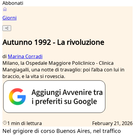
Abbonati
Giorni
Autunno 1992 - La rivoluzione
di
Marina Corradi
Milano, la Ospedale Maggiore Policlinico - Clinica
Mangiagalli, una notte di travaglio: poi l’alba con lui in
braccio, e la vita si rovescia.
1 min di lettura
February 21, 2026
Nel grigiore di corso Buenos Aires, nel traffico