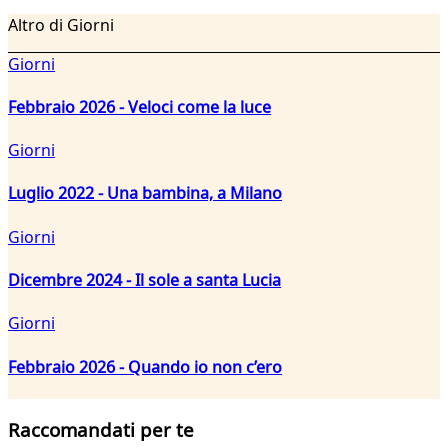
Altro di Giorni
Giorni
Febbraio 2026 - Veloci come la luce
Giorni
Luglio 2022 - Una bambina, a Milano
Giorni
Dicembre 2024 - Il sole a santa Lucia
Giorni
Febbraio 2026 - Quando io non c’ero
Raccomandati per te