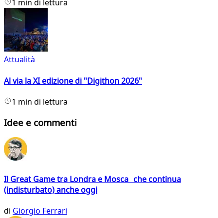
1 min di lettura
Attualità
Al via la XI edizione di "Digithon 2026"
1 min di lettura
Idee e commenti
Il Great Game tra Londra e Mosca che continua
(indisturbato) anche oggi
di
Giorgio Ferrari