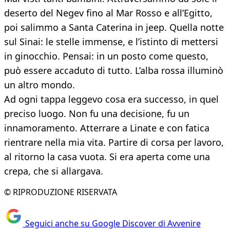
deserto del Negev fino al Mar Rosso e all’Egitto,
poi salimmo a Santa Caterina in jeep. Quella notte
sul Sinai: le stelle immense, e l’istinto di mettersi
in ginocchio. Pensai: in un posto come questo,
può essere accaduto di tutto. L’alba rossa illuminò
un altro mondo.
Ad ogni tappa leggevo cosa era successo, in quel
preciso luogo. Non fu una decisione, fu un
innamoramento. Atterrare a Linate e con fatica
rientrare nella mia vita. Partire di corsa per lavoro,
al ritorno la casa vuota. Si era aperta come una
crepa, che si allargava.
© RIPRODUZIONE RISERVATA
Seguici anche su Google Discover di Avvenire