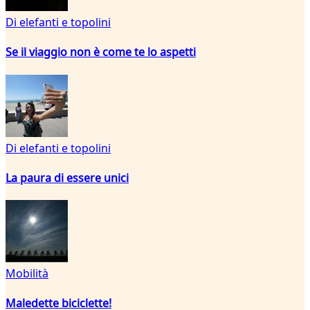
Di elefanti e topolini
Se il viaggio non è come te lo aspetti
Di elefanti e topolini
La paura di essere unici
Mobilità
Maledette biciclette!