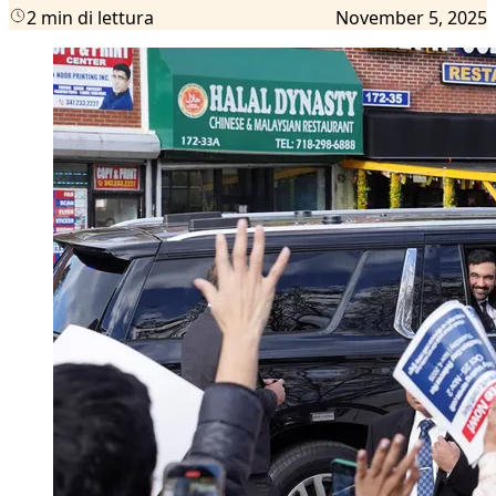
2 min di lettura
November 5, 2025