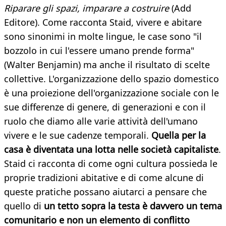
Riparare gli spazi, imparare a costruire
(Add
Editore). Come racconta Staid, vivere e abitare
sono sinonimi in molte lingue, le case sono "il
bozzolo in cui l'essere umano prende forma"
(Walter Benjamin) ma anche il risultato di scelte
collettive. L'organizzazione dello spazio domestico
è una proiezione dell'organizzazione sociale con le
sue differenze di genere, di generazioni e con il
ruolo che diamo alle varie attività dell'umano
vivere e le sue cadenze temporali.
Quella per la
casa è diventata una lotta nelle società capitaliste
.
Staid ci racconta di come ogni cultura possieda le
proprie tradizioni abitative e di come alcune di
queste pratiche possano aiutarci a pensare che
quello di
un tetto sopra la testa è davvero un tema
comunitario e non un elemento di conflitto