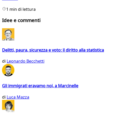
1 min di lettura
Idee e commenti
Delitti, paura, sicurezza e voto: il diritto alla statistica
di
Leonardo Becchetti
Gli immigrati eravamo noi, a Marcinelle
di
Luca Mazza