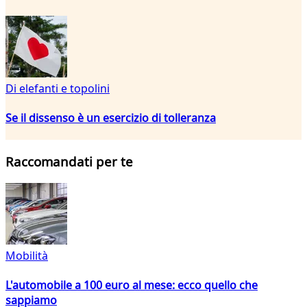
Di elefanti e topolini
Se il dissenso è un esercizio di tolleranza
Raccomandati per te
Mobilità
L'automobile a 100 euro al mese: ecco quello che
sappiamo