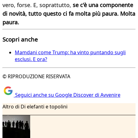
vero, forse. E, soprattutto,
se c'è una componente
di novità, tutto questo ci fa molta più paura. Molta
paura.
Scopri anche
Mamdani come Trump: ha vinto puntando sugli
esclusi. E ora?
© RIPRODUZIONE RISERVATA
Seguici anche su Google Discover di Avvenire
Altro di Di elefanti e topolini