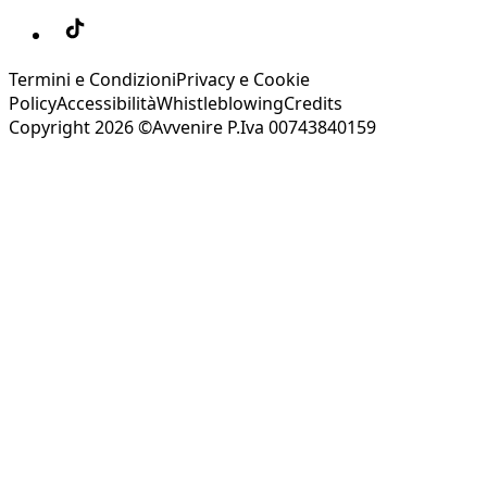
Termini e Condizioni
Privacy e Cookie
Policy
Accessibilità
Whistleblowing
Credits
Copyright 2026 ©Avvenire P.Iva 00743840159