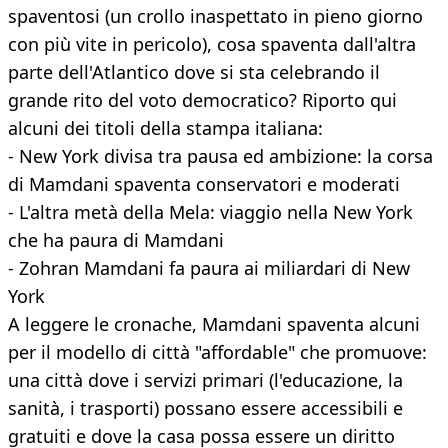
spaventosi (un crollo inaspettato in pieno giorno
con più vite in pericolo), cosa spaventa dall'altra
parte dell'Atlantico dove si sta celebrando il
grande rito del voto democratico? Riporto qui
alcuni dei titoli della stampa italiana:
- New York divisa tra pausa ed ambizione: la corsa
di Mamdani spaventa conservatori e moderati
- L'altra metà della Mela: viaggio nella New York
che ha paura di Mamdani
- Zohran Mamdani fa paura ai miliardari di New
York
A leggere le cronache, Mamdani spaventa alcuni
per il modello di città "affordable" che promuove:
una città dove i servizi primari (l'educazione, la
sanità, i trasporti) possano essere accessibili e
gratuiti e dove la casa possa essere un diritto