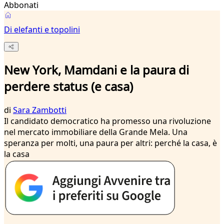
Abbonati
Di elefanti e topolini
New York, Mamdani e la paura di
perdere status (e casa)
di
Sara Zambotti
Il candidato democratico ha promesso una rivoluzione
nel mercato immobiliare della Grande Mela. Una
speranza per molti, una paura per altri: perché la casa, è
la casa