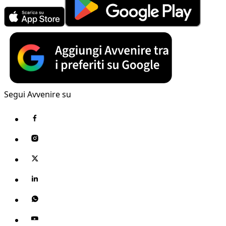
Segui Avvenire su