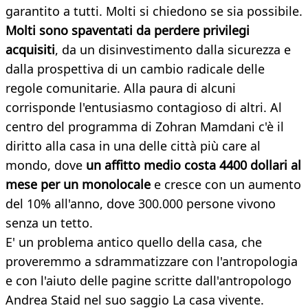
garantito a tutti. Molti si chiedono se sia possibile.
Molti sono spaventati da perdere privilegi
acquisiti
, da un disinvestimento dalla sicurezza e
dalla prospettiva di un cambio radicale delle
regole comunitarie. Alla paura di alcuni
corrisponde l'entusiasmo contagioso di altri. Al
centro del programma di Zohran Mamdani c'è il
diritto alla casa in una delle città più care al
mondo, dove
un affitto medio costa 4400 dollari al
mese per un monolocale
e cresce con un aumento
del 10% all'anno, dove 300.000 persone vivono
senza un tetto.
E' un problema antico quello della casa, che
proveremmo a sdrammatizzare con l'antropologia
e con l'aiuto delle pagine scritte dall'antropologo
Andrea Staid nel suo saggio La casa vivente.